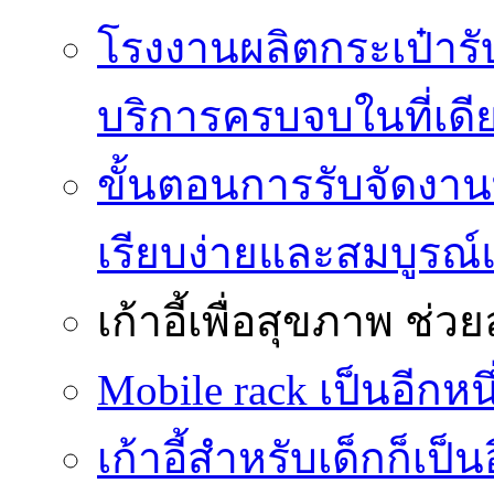
โรงงานผลิตกระเป๋ารับ
บริการครบจบในที่เดี
ขั้นตอนการรับจัดงาน
เรียบง่ายและสมบูรณ
เก้าอี้เพื่อสุขภาพ
ช่วย
Mobile rack เป็นอีกห
เก้าอี้สำหรับเด็กก็เป็น