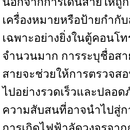
นอกจากการเดินสายให้ถูกต
เครื่องหมายหรือป้ายกำกั
เฉพาะอย่างยิ่งในตู้คอนโทร
จำนวนมาก การระบุชื่อส
สายจะช่วยให้การตรวจสอบ
ไปอย่างรวดเร็วและปลอด
ความสับสนที่อาจนำไปสู่ก
การเกิดไฟฟ้าลัดวงจรจากก