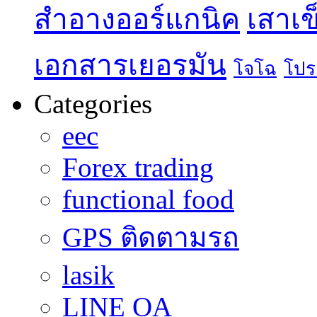
สำอางออร์แกนิค
เสาเข
เอกสารเยอรมัน
โจโฉ
โปร
Categories
eec
Forex trading
functional food
GPS ติดตามรถ
lasik
LINE OA