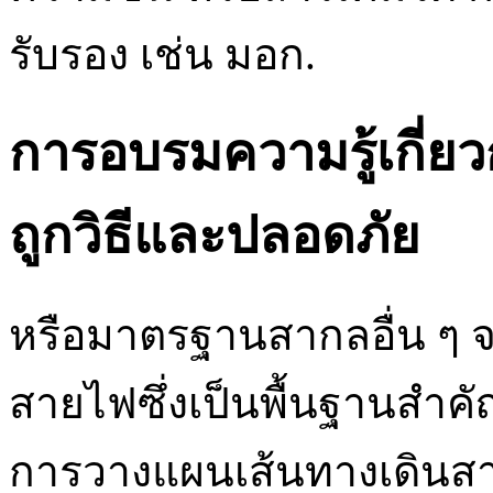
รับรอง เช่น มอก.
การอบรมความรู้เกี่ยว
ถูกวิธีและปลอดภัย
หรือมาตรฐานสากลอื่น ๆ 
สายไฟซึ่งเป็นพื้นฐานส
การวางแผนเส้นทางเดินสาย