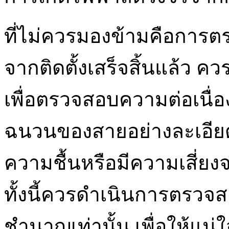
ที่ไม่ควรมองข้ามคือกา
จากติดตั้งเสร็จสิ้นแล้ว ควร
เพื่อตรวจสอบความต่อเนื
ฉนวนของสายอย่างละเอียด
ความชื้นหรือมีความเสี่
ทั้งนี้ควรดำเนินการตรวจ
ชำนาญเท่านั้น เพื่อให้แน่