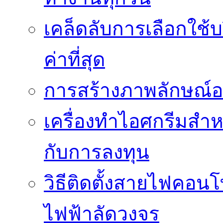
เคล็ดลับการเลือกใช้บร
ค่าที่สุด
การสร้างภาพลักษณ์องค
เครื่องทำไอศกรีมสำหรั
กับการลงทุน
วิธีติดตั้งสายไฟคอนโ
ไฟฟ้าลัดวงจร