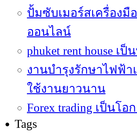
ปั้มซับเมอร์สเครื่อง
ออนไลน์
phuket rent house เป็นท
งานบำรุงรักษาไฟฟ้าแ
ใช้งานยาวนาน
Forex trading เป็นโอก
Tags