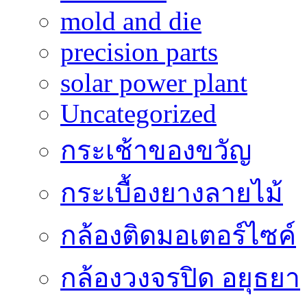
mold and die
precision parts
solar power plant
Uncategorized
กระเช้าของขวัญ
กระเบื้องยางลายไม้
กล้องติดมอเตอร์ไซค์
กล้องวงจรปิด อยุธยา