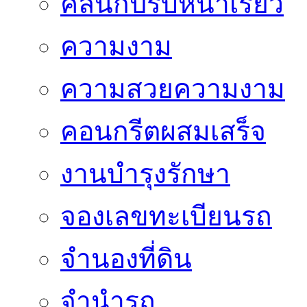
คลินิกปรับหน้าเรียว
ความงาม
ความสวยความงาม
คอนกรีตผสมเสร็จ
งานบำรุงรักษา
จองเลขทะเบียนรถ
จำนองที่ดิน
จำนำรถ