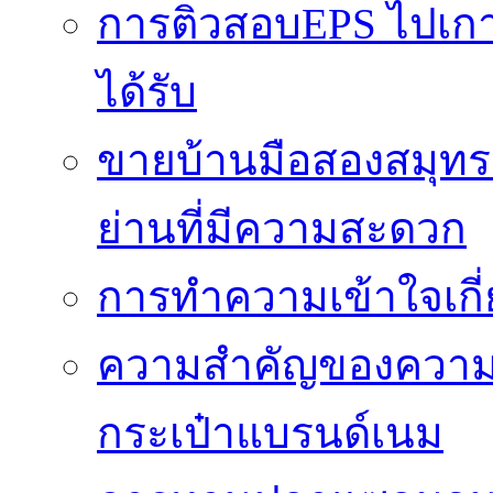
การติวสอบEPS ไปเกาหล
ได้รับ
ขายบ้านมือสองสมุทร
ย่านที่มีความสะดวก
การทำความเข้าใจเกี่
ความสำคัญของความโป
กระเป๋าแบรนด์เนม