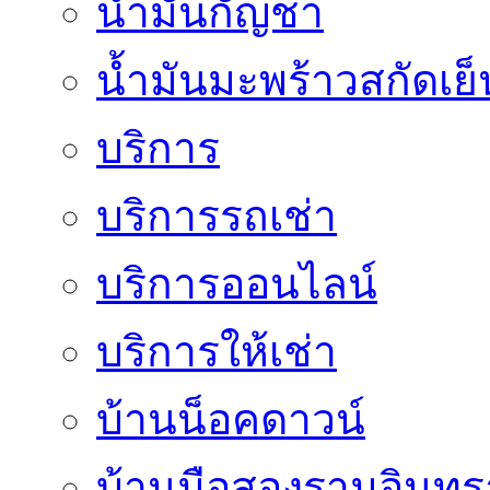
น้ำมันกัญชา
น้ำมันมะพร้าวสกัดเย็
บริการ
บริการรถเช่า
บริการออนไลน์
บริการให้เช่า
บ้านน็อคดาวน์
บ้านมือสองรามอินทร