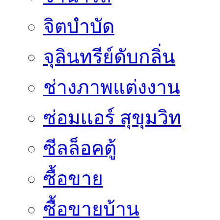
จิตบำบัด
จุลินทรีย์ดับกลิ่น
ช่างภาพแต่งงาน
ซ่อมเเอร์ สุขุมวิท
ซีลล็อคตู้
ซื้อขาย
ซื้อขายบ้าน