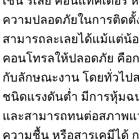
เช่น รีเลย์ คอนแทคเตอร์ 
ความปลอดภัยในการติดตั้
สามารถละเลยได้แม้แต่น้
คอนโทรลให้ปลอดภัย คือก
กับลักษณะงาน โดยทั่วไ
ชนิดแรงดันต่ำ มีการหุ้
และสามารถทนต่อสภาพแวด
ความชื้น หรือสารเคมีได้