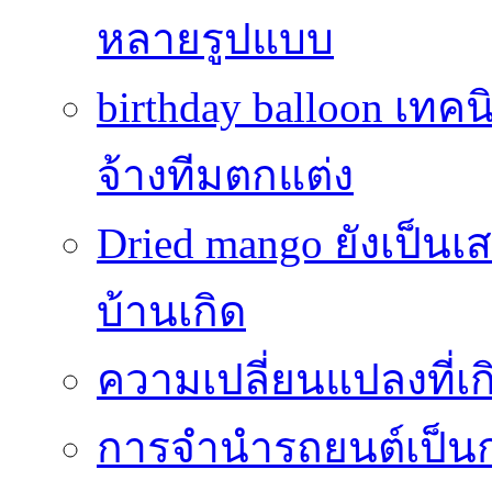
หลายรูปแบบ
birthday balloon เทคน
จ้างทีมตกแต่ง
Dried mango ยังเป็นเ
บ้านเกิด
ความเปลี่ยนแปลงที่
การจำนำรถยนต์เป็นก