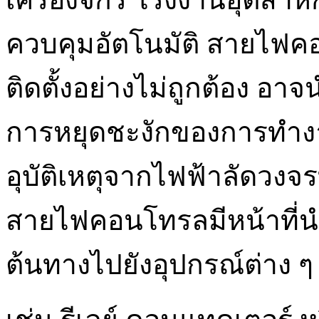
ควบคุมอัตโนมัติ สายไฟ
ติดตั้งอย่างไม่ถูกต้อง อ
การหยุดชะงักของการทำงาน 
อุบัติเหตุจากไฟฟ้าลัดวงจร
สายไฟคอนโทรลมีหน้าที่
ต้นทางไปยังอุปกรณ์ต่าง ๆ