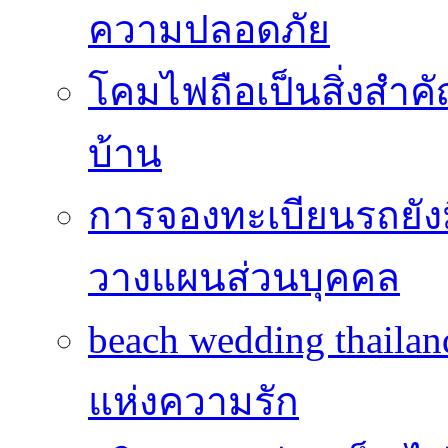
ความปลอดภัย
โคมไฟถือเป็นสิ่งสำคัญ
บ้าน
การจองทะเบียนรถยั
วางแผนส่วนบุคคล
beach wedding thailan
แห่งความรัก