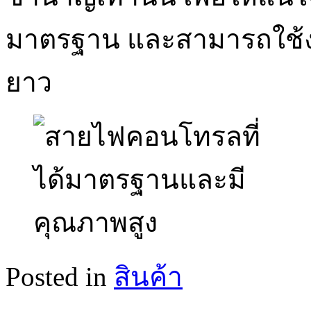
มาตรฐาน และสามารถใช้ง
ยาว
Posted in
สินค้า