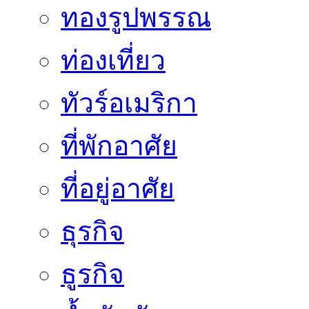
ทองรูปพรรณ
ท่องเที่ยว
ทัวร์อเมริกา
ที่พักอาศัย
ที่อยู่อาศัย
ธุรกิจ
ธูรกิจ