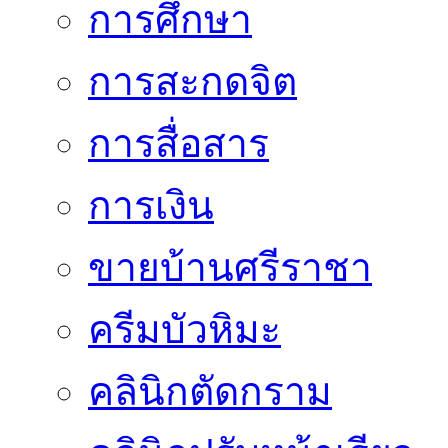
การศึกษา
การสะกดจิต
การสื่อสาร
การเงิน
ขายบ้านศรีราชา
ครีมบัวหิมะ
คลินิกตัดกราม