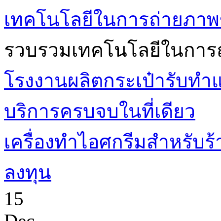
เทคโนโลยีในการถ่ายภาพ
รวบรวมเทคโนโลยีในการถ
โรงงานผลิตกระเป๋ารับทำแบ
บริการครบจบในที่เดียว
เครื่องทำไอศกรีมสำหรับร้า
ลงทุน
15
Dec