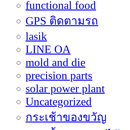
functional food
GPS ติดตามรถ
lasik
LINE OA
mold and die
precision parts
solar power plant
Uncategorized
กระเช้าของขวัญ