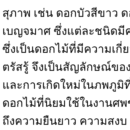
สุภาพ เช่น ดอกบัวสีขาว 
เบญจมาศ ซึ่งแต่ละชนิดม
ซึ่งเป็นดอกไม้ที่มีความเก
ตรัสรู้ จึงเป็นสัญลักษณ์ของ
และการเกิดใหม่ในภพภูมิที
ดอกไม้ที่นิยมใช้ในงานศพ
ถึงความยืนยาว ความสงบ