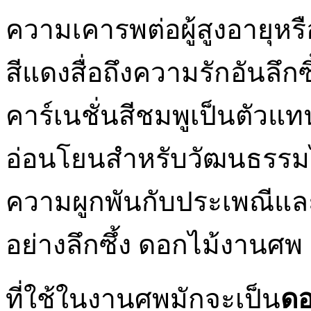
ความเคารพต่อผู้สูงอายุหรือผ
สีแดงสื่อถึงความรักอันลึ
คาร์เนชั่นสีชมพูเป็นตัว
อ่อนโยนสำหรับวัฒนธรรม
ความผูกพันกับประเพณีแล
อย่างลึกซึ้ง ดอกไม้งานศพ
ที่ใช้ในงานศพมักจะเป็น
ดอ