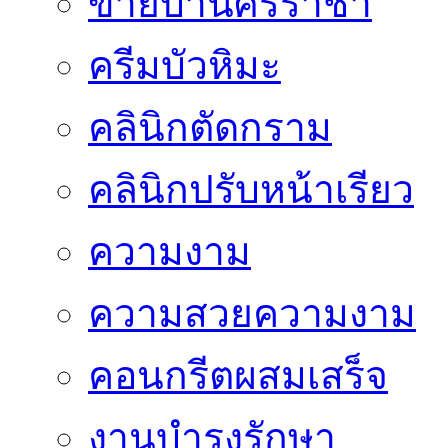
ขายบ้านศรีราชา
ครีมบัวหิมะ
คลินิกตัดกราม
คลินิกปรับหน้าเรียว
ความงาม
ความสวยความงาม
คอนกรีตผสมเสร็จ
งานบำรุงรักษา