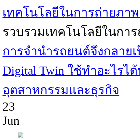
เทคโนโลยีในการถ่ายภาพ
รวบรวมเทคโนโลยีในการถ
การจำนำรถยนต์จึงกลายเป็
Digital Twin ใช้ทำอะไรไ
อุตสาหกรรมและธุรกิจ
23
Jun