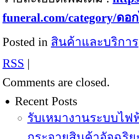
funeral.com/category/ดอ
Posted in
สินค้าและบริการ
RSS
|
Comments are closed.
Recent Posts
รับเหมางานระบบไฟฟ้
กระจายสินค้าอัจฉริย