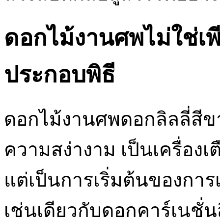
ดอกไม้งานศพไม่ใช่เพ
ประกอบพิธี
ดอกไม้งานศพดอกลิลลี่สีข
ความสง่างาม เป็นเครื่องเ
แต่เป็นการเริ่มต้นของการ
เช่นเดียวกับดอกคาร์เนชั่