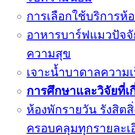
การเลือกใช้บริการห้อ
อาหารบาร์ฟแมวปัจจั
ความสุข
เจาะน้ำบาดาลความเป็น
การศึกษาและวิจัยที่เก
ห้องพักรายวัน รังสิต
ครอบคลุมทุกรายละเอ