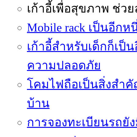
เก้าอี้เพื่อสุขภาพ
ช่วย
Mobile rack เป็นอีกห
เก้าอี้สำหรับเด็กก็เป็น
ความปลอดภัย
โคมไฟถือเป็นสิ่งสำคัญ
บ้าน
การจองทะเบียนรถยั