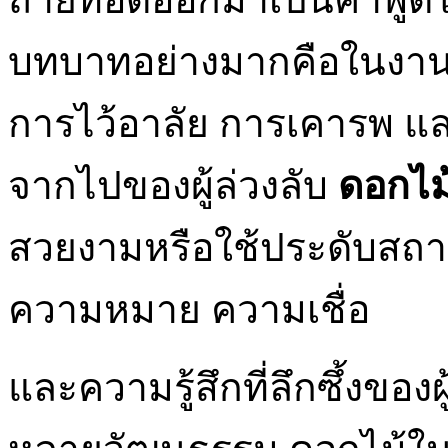
บทบาทอย่างมากคือในงานศพ
การไว้อาลัย การเคารพ แ
จากไปของผู้ล่วงลับ
ดอกไม
สวยงามหรือใช้ประดับสถานท
ความหมาย ความเชื่อ
และความรู้สึกที่ลึกซึ้งขอ