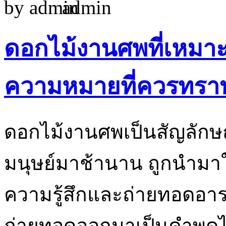
by
admin
ดอกไม้งานศพที่เหมา
ความหมายที่ควรทรา
ดอกไม้งานศพเป็นสัญลักษ
มนุษย์มาช้านาน ถูกนำมาใ
ความรู้สึกและถ่ายทอดอาร
ถ่ายทอดออกมาเป็นคำพูดได