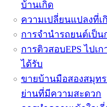
บ้านเกิด
ความเปลี่ยนแปลงที่
การจำนำรถยนต์เป็นก
การติวสอบEPS ไปเกาหล
ได้รับ
ขายบ้านมือสองสมุทร
ย่านที่มีความสะดวก