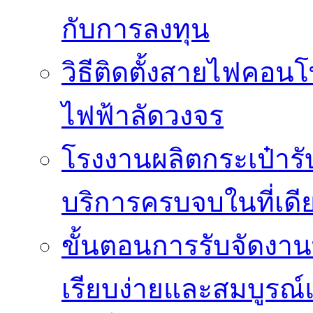
กับการลงทุน
วิธีติดตั้งสายไฟคอนโ
ไฟฟ้าลัดวงจร
โรงงานผลิตกระเป๋ารับ
บริการครบจบในที่เดี
ขั้นตอนการรับจัดงาน
เรียบง่ายและสมบูรณ