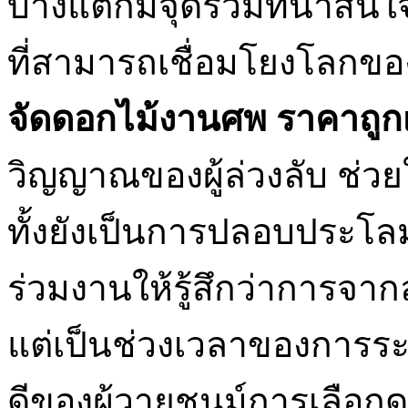
บ้างแต่ก็มีจุดร่วมที่น่าสนใ
ที่สามารถเชื่อมโยงโลกข
จัดดอกไม้งานศพ ราคาถูก
วิญญาณของผู้ล่วงลับ ช่วย
ทั้งยังเป็นการปลอบประโลม
ร่วมงานให้รู้สึกว่าการจาก
แต่เป็นช่วงเวลาของการร
ดีของผู้วายชนม์การเลือกดอ