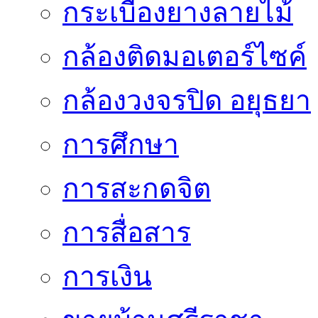
กระเบื้องยางลายไม้
กล้องติดมอเตอร์ไซค์
กล้องวงจรปิด อยุธยา
การศึกษา
การสะกดจิต
การสื่อสาร
การเงิน