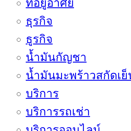
ที่อยู่อาศัย
ธุรกิจ
ธูรกิจ
น้ำมันกัญชา
น้ำมันมะพร้าวสกัดเย็
บริการ
บริการรถเช่า
บริการออนไลน์