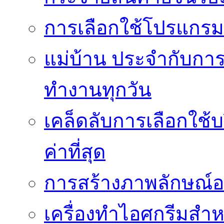
การเลือกใช้โปรแกรมเง
แม่บ้าน ประจำกับการ
ทำงานทุกวัน
เคล็ดลับการเลือกใช้บร
ค่าที่สุด
การสร้างภาพลักษณ์องค
เครื่องทำไอศกรีมสำหรั