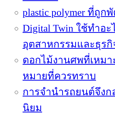
plastic polymer ที่ถูก
Digital Twin ใช้ทำอ
อุตสาหกรรมและธุรกิ
ดอกไม้งานศพที่เหมา
หมายที่ควรทราบ
การจำนำรถยนต์จึงกลา
นิยม