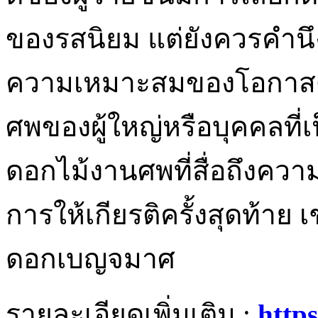
ของรสนิยม แต่ยังควรคำนึ
ความเหมาะสมของโอกาสด้ว
ศพของผู้ใหญ่หรือบุคคลที่เ
ดอกไม้งานศพที่สื่อถึงควา
การให้เกียรติครั้งสุดท้าย 
ดอกเบญจมาศ
รายละเอียดเพิ่มเติม :
https