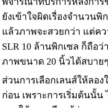
พิจารณาที่บริการหลังกา
ยังเข้าใจผิดเรื่องจำนวนพิ
แล้วภาพจะสวยกว่า แต่ความ
SLR 10 ล้านพิกเซล ก็ถือ
ภาพขนาด 20 นิ้วได้สบาย
ส่วนการเลือกเลนส์ให้ลองใช
ก่อน เพราะการเริ่มต้นนั้น