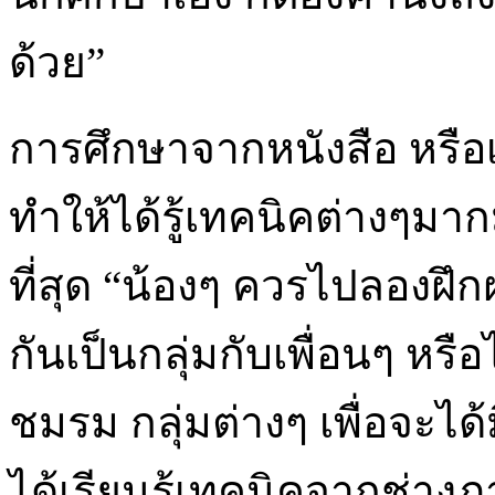
ด้วย”
การศึกษาจากหนังสือ หรือเว็
ทำให้ได้รู้เทคนิคต่างๆมาก
ที่สุด “น้องๆ ควรไปลองฝึ
กันเป็นกลุ่มกับเพื่อนๆ ห
ชมรม กลุ่มต่างๆ เพื่อจะไ
ได้เรียนรู้เทคนิคจากช่าง