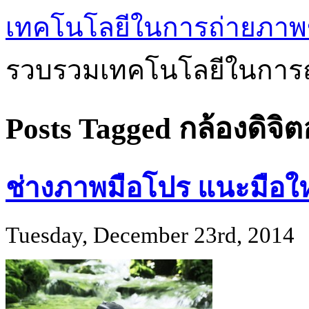
เทคโนโลยีในการถ่ายภาพ
รวบรวมเทคโนโลยีในการถ
Posts Tagged กล้องดิจิ
ช่างภาพมือโปร แนะมือใหม
Tuesday, December 23rd, 2014