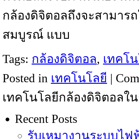
กล้องดิจิตอลถึงจะสามารถใ
สมบูรณ์ แบบ
Tags:
กล้องดิจิตอล
,
เทคโน
Posted in
เทคโนโลยี
|
Com
เทคโนโลยีกล้องดิจิตอลใ
Recent Posts
รับเหมางานระบบไฟฟ้