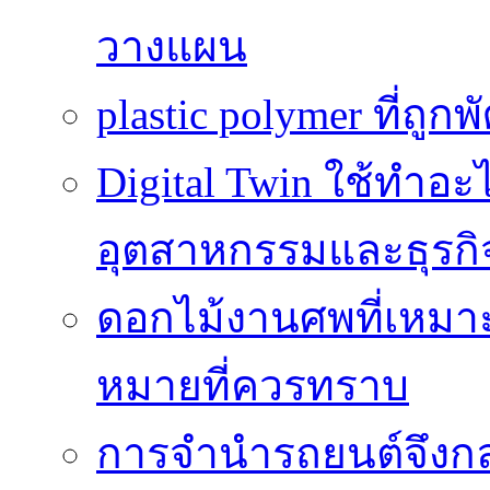
วางแผน
plastic polymer ที่ถูก
Digital Twin ใช้ทำอ
อุตสาหกรรมและธุรกิ
ดอกไม้งานศพที่เหมา
หมายที่ควรทราบ
การจำนำรถยนต์จึงกลา