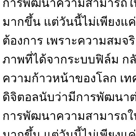
การพัฒนาความสามารถในก
มากขึ้น แต่วันนี้ไม่เพียงแค
ต้องการ เพราะความสมจริ
ภาพที่ได้จากระบบฟิล์ม กลั
ความก้าวหน้าของโลก เท
ดิจิตอลนับว่ามีการพัฒนาต่
การพัฒนาความสามารถในก
มากขึ้น แต่วันนี้ไม่เพียงแค