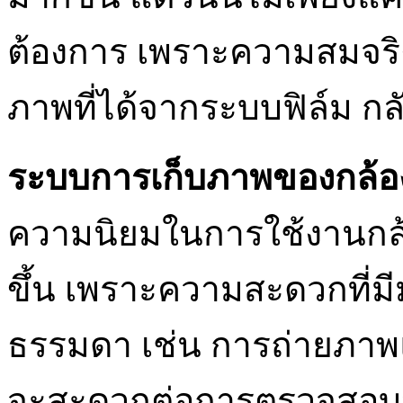
ต้องการ เพราะความสมจริ
ภาพที่ได้จากระบบฟิล์ม กลั
ระบบการเก็บภาพของกล้อง
ความนิยมในการใช้งานกล้อ
ขึ้น เพราะความสะดวกที่มี
ธรรมดา เช่น การถ่ายภาพแ
จะสะดวกต่อการตรวจสอบ