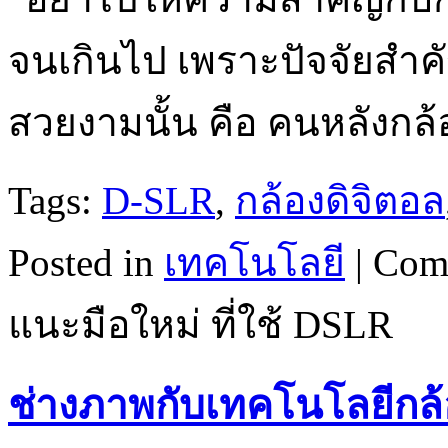
จนเกินไป เพราะปัจจัยสำค
สวยงามนั้น คือ คนหลังกล้
Tags:
D-SLR
,
กล้องดิจิตอล
Posted in
เทคโนโลยี
|
Com
แนะมือใหม่ ที่ใช้ DSLR
ช่างภาพกับเทคโนโลยีกล