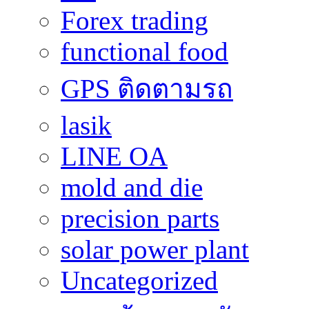
Forex trading
functional food
GPS ติดตามรถ
lasik
LINE OA
mold and die
precision parts
solar power plant
Uncategorized