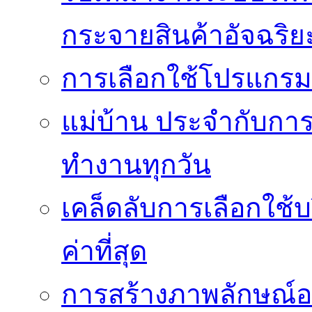
กระจายสินค้าอัจฉริย
การเลือกใช้โปรแกรมเง
แม่บ้าน ประจำกับการ
ทำงานทุกวัน
เคล็ดลับการเลือกใช้บร
ค่าที่สุด
การสร้างภาพลักษณ์องค