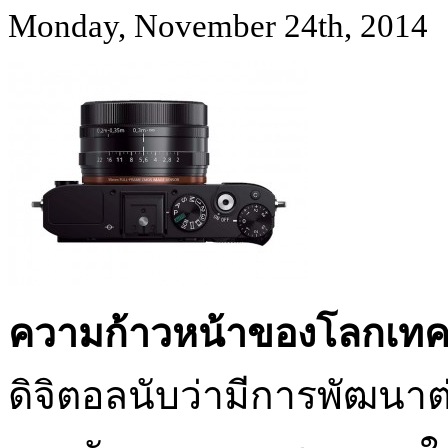
Monday, November 24th, 2014
ความก้าวหน้าของโลกเทค
ดิจิตอลนับว่ามีการพัฒนาต่อ