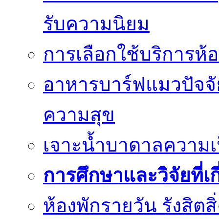
รับความนิยม
การเลือกใช้บริการห้อ
อาหารบาร์ฟแมวปัจจั
ความสุข
เจาะน้ำบาดาลความเป็น
การศึกษาและวิจัยที่เก
ห้องพักรายวัน รังสิต