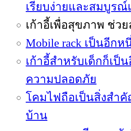
เรียบง่ายและสมบูรณ
เก้าอี้เพื่อสุขภาพ
ช่วย
Mobile rack เป็นอีกห
เก้าอี้สำหรับเด็กก็เป็น
ความปลอดภัย
โคมไฟถือเป็นสิ่งสำคัญ
บ้าน