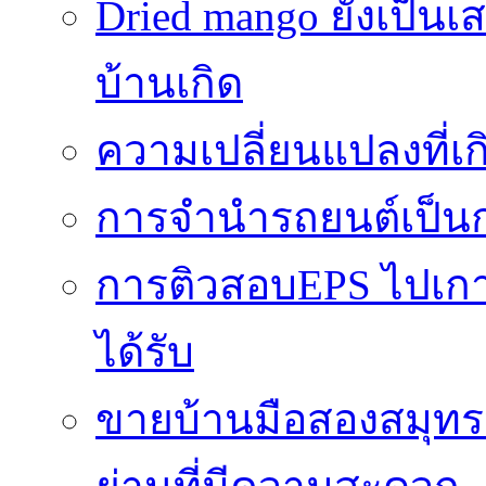
Dried mango ยังเป็นเ
บ้านเกิด
ความเปลี่ยนแปลงที่
การจำนำรถยนต์เป็นก
การติวสอบEPS ไปเกาหล
ได้รับ
ขายบ้านมือสองสมุทร