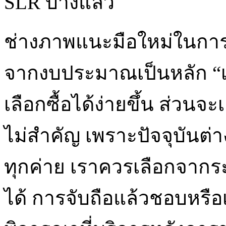
SLR บ้างแล้ว
ช่างภาพแนะมือใหม่ในการเ
จากงบประมาณเป็นหลัก “
เลือกซื้อได้ง่ายขึ้น ส่วนจ
ไม่สำคัญ เพราะปัจจุบันต่าง
ทุกค่าย เราควรเลือกจากร
ได้ การจับถือแล้วชอบหรื