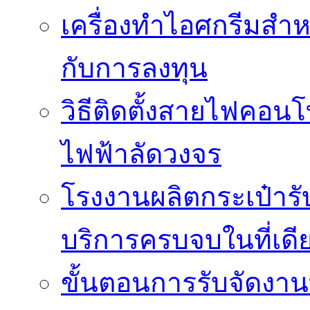
เครื่องทำไอศกรีมสำหรั
กับการลงทุน
วิธีติดตั้งสายไฟคอนโ
ไฟฟ้าลัดวงจร
โรงงานผลิตกระเป๋ารับ
บริการครบจบในที่เดี
ขั้นตอนการรับจัดงาน