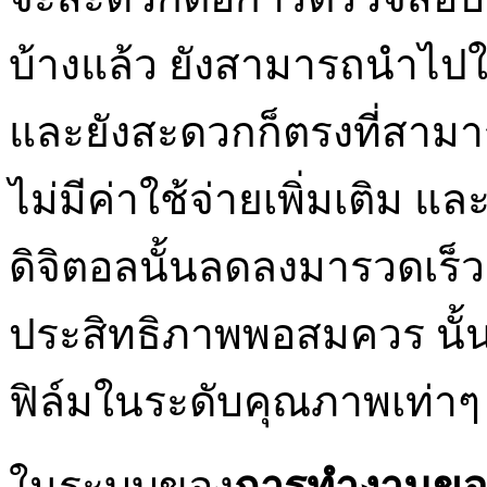
บ้างแล้ว ยังสามารถนำไปใ
และยังสะดวกก็ตรงที่สามา
ไม่มีค่าใช้จ่ายเพิ่มเติม 
ดิจิตอลนั้นลดลงมารวดเร็ว
ประสิทธิภาพพอสมควร นั้
ฟิล์มในระดับคุณภาพเท่าๆ 
ในระบบของ
การทำงานของ