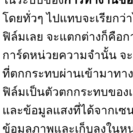
โดยทั่วๆ ไปแทบจะเรียกว
ฟิล์มเลย จะแตกต่างก็คือก
การ์ดหน่วยความจำนั้น จะใ
ที่ตกกระทบผ่านเข้ามาทาง
ฟิล์มเป็นตัวตกกระทบของแ
และข้อมูลแสงที่ได้จากเซนเ
ข้อมูลภาพและเก็บลงในห