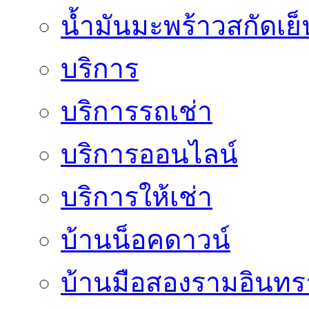
น้ำมันมะพร้าวสกัดเย็
บริการ
บริการรถเช่า
บริการออนไลน์
บริการให้เช่า
บ้านน็อคดาวน์
บ้านมือสองรามอินทร