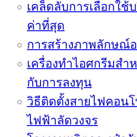
เคล็ดลับการเลือกใช้บร
ค่าที่สุด
การสร้างภาพลักษณ์องค
เครื่องทำไอศกรีมสำหรั
กับการลงทุน
วิธีติดตั้งสายไฟคอนโ
ไฟฟ้าลัดวงจร