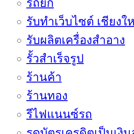
รถยก
รับทำเว็บไซต์ เชียงให
รับผลิตเครื่องสำอาง
รั้วสำเร็จรูป
ร้านค้า
ร้านทอง
รีไฟแนนซ์รถ
รูดบัตรเครดิตเป็นเงิ