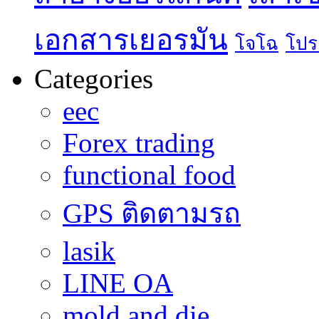
เอกสารเยอรมัน
โจโฉ
โปร
Categories
eec
Forex trading
functional food
GPS ติดตามรถ
lasik
LINE OA
mold and die