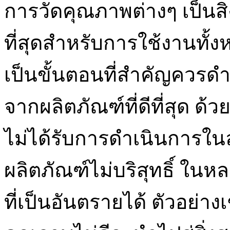
การวัดคุณภาพต่างๆ เป็นสิ่
ที่สุดสำหรับการใช้งานทั้ง
เป็นขั้นตอนที่สำคัญควรด
จากผลิตภัณฑ์ที่ดีที่สุด ด
ไม่ได้รับการดำเนินการในลั
ผลิตภัณฑ์ไม่บริสุทธิ์ ใ
ที่เป็นอันตรายได้ ตัวอย่าง