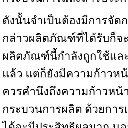
ดังนั้นจำเป็นต้องมีการจัด
กล่าวผลิตภัณฑ์ที่ได้รับก็
ผลิตภัณฑ์นี้กำลังถูกใช้แ
แล้ว แต่ก็ยังมีความก้าวหน้า
ควรคำนึงถึงความก้าวหน้า
กระบวนการผลิต ด้วยการเป
ได้จะมีประสิทธิผลมาก นอ