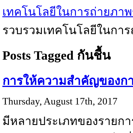
เทคโนโลยีในการถ่ายภาพ
รวบรวมเทคโนโลยีในการถ
Posts Tagged กันชื้น
การให้ความสำคัญของการผล
Thursday, August 17th, 2017
มีหลายประเภทของรายการ