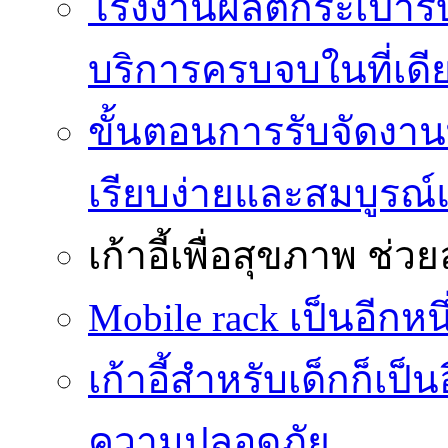
โรงงานผลิตกระเป๋ารับ
บริการครบจบในที่เดี
ขั้นตอนการรับจัดงาน
เรียบง่ายและสมบูรณ
เก้าอี้เพื่อสุขภาพ
ช่วย
Mobile rack เป็นอีกห
เก้าอี้สำหรับเด็กก็เป็น
ความปลอดภัย