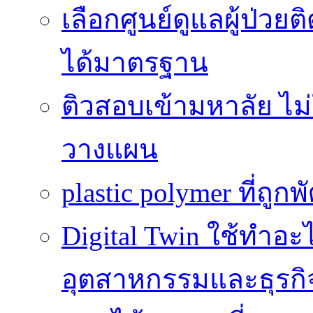
เลือกศูนย์ดูแลผู้ป่ว
ได้มาตรฐาน
ติวสอบเข้ามหาลัย ไม่ใช
วางแผน
plastic polymer ที่ถูก
Digital Twin ใช้ทำอ
อุตสาหกรรมและธุรกิ