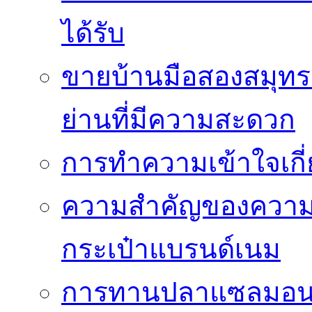
ได้รับ
ขายบ้านมือสองสมุทร
ย่านที่มีความสะดวก
การทำความเข้าใจเกี่
ความสำคัญของความโป
กระเป๋าแบรนด์เนม
การทานปลาแซลมอนซ