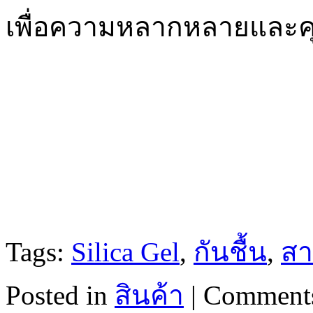
เพื่อความหลากหลายและคุณ
Tags:
Silica Gel
,
กันชื้น
,
สา
Posted in
สินค้า
|
Comments