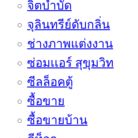
จิตบำบัด
จุลินทรีย์ดับกลิ่น
ช่างภาพแต่งงาน
ซ่อมเเอร์ สุขุมวิท
ซีลล็อคตู้
ซื้อขาย
ซื้อขายบ้าน