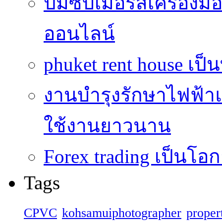
ปั้มซับเมอร์สเครื่อง
ออนไลน์
phuket rent house เป็นท
งานบำรุงรักษาไฟฟ้าแ
ใช้งานยาวนาน
Forex trading เป็นโอก
Tags
CPVC
kohsamuiphotographer
proper