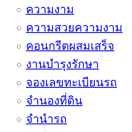
ความงาม
ความสวยความงาม
คอนกรีตผสมเสร็จ
งานบำรุงรักษา
จองเลขทะเบียนรถ
จำนองที่ดิน
จำนำรถ