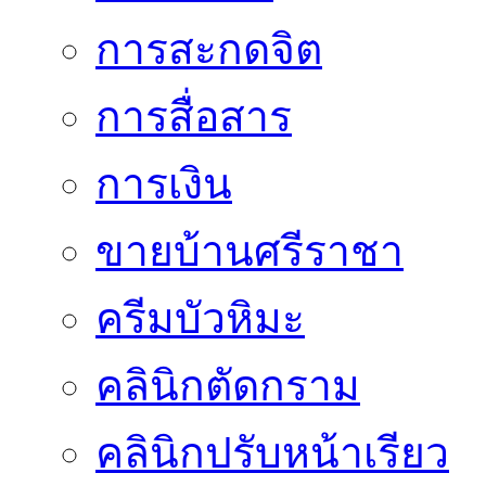
การสะกดจิต
การสื่อสาร
การเงิน
ขายบ้านศรีราชา
ครีมบัวหิมะ
คลินิกตัดกราม
คลินิกปรับหน้าเรียว