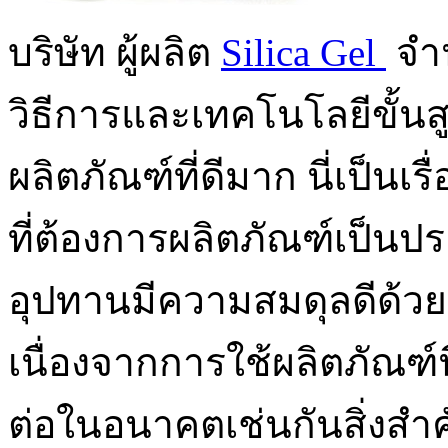
บริษัท ผู้ผลิต
Silica Gel
จำน
วิธีการและเทคโนโลยีขั้นสูง
ผลิตภัณฑ์ที่ดีมาก นี่เป็นเ
ที่ต้องการผลิตภัณฑ์เป็น
อุปทานมีความสมดุลดีด้วย
เนื่องจากการใช้ผลิตภัณฑ์นี
ต่อในอนาคตเช่นกันสิ่งสำค