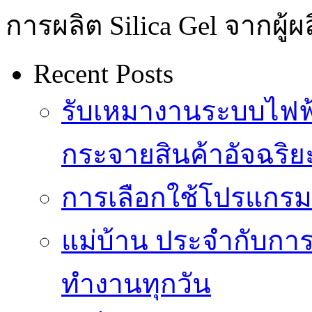
การผลิต Silica Gel จากผู้ผ
Recent Posts
รับเหมางานระบบไฟฟ้
กระจายสินค้าอัจฉริย
การเลือกใช้โปรแกรมเง
แม่บ้าน ประจำกับการ
ทำงานทุกวัน