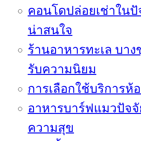
คอนโดปล่อยเช่าในปัจ
น่าสนใจ
ร้านอาหารทะเล บางขุน
รับความนิยม
การเลือกใช้บริการห้อ
อาหารบาร์ฟแมวปัจจั
ความสุข