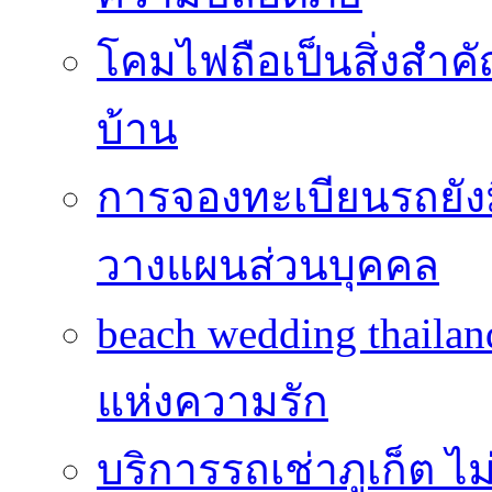
โคมไฟถือเป็นสิ่งสำคัญ
บ้าน
การจองทะเบียนรถยั
วางแผนส่วนบุคคล
beach wedding thailan
แห่งความรัก
บริการรถเช่าภูเก็ต ไม