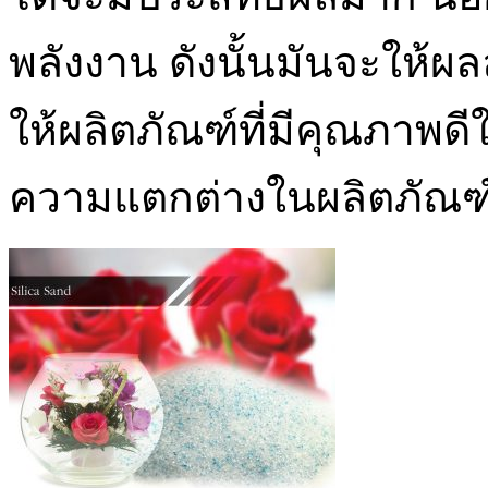
พลังงาน ดังนั้นมันจะให้ผลล
ให้ผลิตภัณฑ์ที่มีคุณภาพ
ความแตกต่างในผลิตภัณฑ์ที