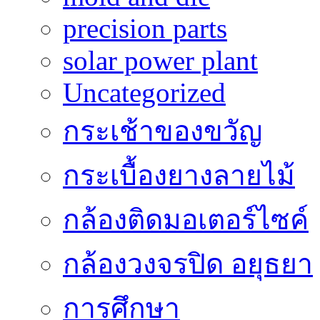
precision parts
solar power plant
Uncategorized
กระเช้าของขวัญ
กระเบื้องยางลายไม้
กล้องติดมอเตอร์ไซค์
กล้องวงจรปิด อยุธยา
การศึกษา