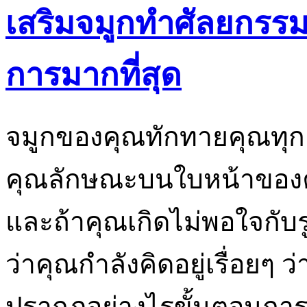
เสริมจมูกทำศัลยกรรม
การมากที่สุด
จมูกของคุณทักทายคุณทุกคร
คุณลักษณะบนใบหน้าของคุณ
และถ้าคุณเกิดไม่พอใจกั
ว่าคุณกำลังคิดอยู่เรื่อยๆ
ปรากฏอย่างไรขั้นตอนการ