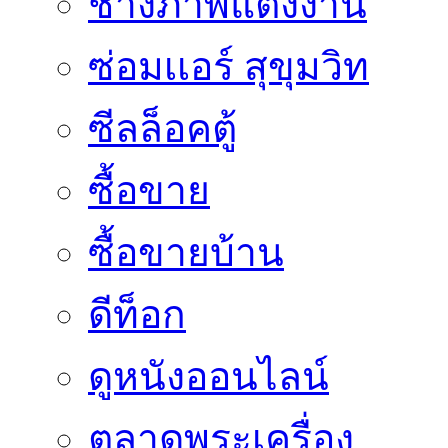
ช่างภาพแต่งงาน
ซ่อมเเอร์ สุขุมวิท
ซีลล็อคตู้
ซื้อขาย
ซื้อขายบ้าน
ดีท็อก
ดูหนังออนไลน์
ตลาดพระเครื่อง