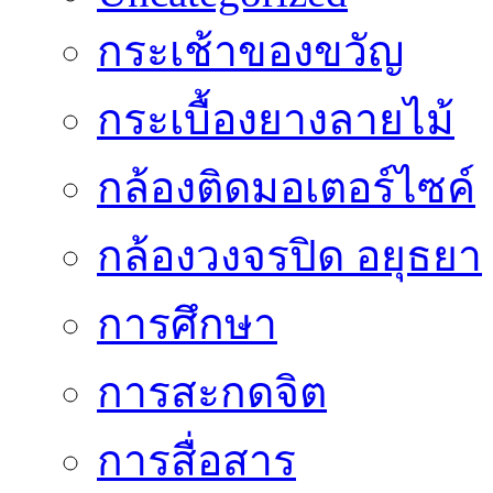
กระเช้าของขวัญ
กระเบื้องยางลายไม้
กล้องติดมอเตอร์ไซค์
กล้องวงจรปิด อยุธยา
การศึกษา
การสะกดจิต
การสื่อสาร