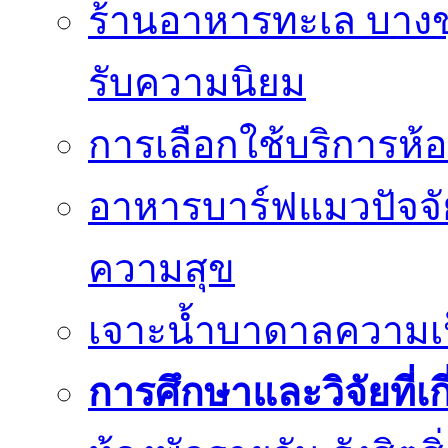
ร้านอาหารทะเล บางขุน
รับความนิยม
การเลือกใช้บริการห้อ
อาหารบาร์ฟแมวปัจจั
ความสุข
เจาะน้ำบาดาลความเป็น
การศึกษาและวิจัยที่เก