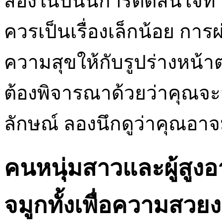
สองในปีนั้นการตัดสินใจ
ควรเป็นเรื่องเล็กน้อย การผ
ความสุขให้กับรูปร่างหน้
ต้องพิจารณาด้วยว่าคุณจะ
ลักษณ์ ลองนึกดูว่าคุณอาจม
คนหนุ่มสาวและผู้สูงอ
จมูกทั้งเพื่อความสวย