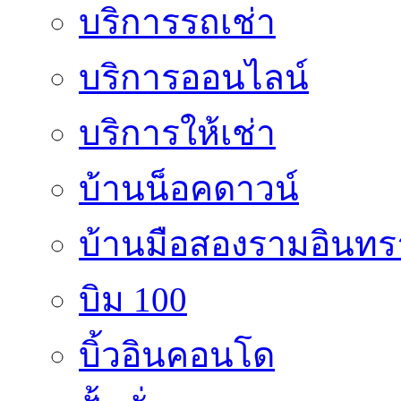
บริการรถเช่า
บริการออนไลน์
บริการให้เช่า
บ้านน็อคดาวน์
บ้านมือสองรามอินทร
บิม 100
บิ้วอินคอนโด