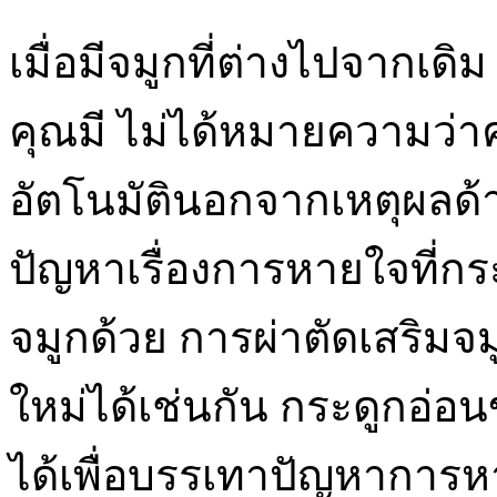
เมื่อมีจมูกที่ต่างไปจากเดิ
คุณมี ไม่ได้หมายความว่
อัตโนมัตินอกจากเหตุผลด
ปัญหาเรื่องการหายใจที่กร
จมูกด้วย การผ่าตัดเสริม
ใหม่ได้เช่นกัน กระดูกอ่
ได้เพื่อบรรเทาปัญหาการห