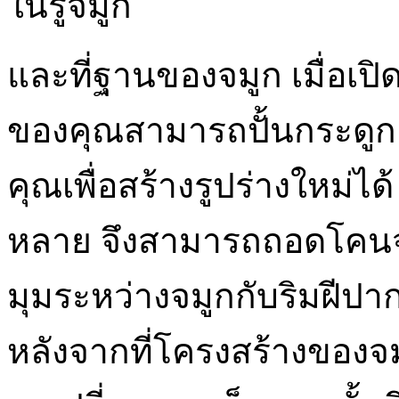
ในรูจมูก
และที่ฐานของจมูก เมื่อเป
ของคุณสามารถปั้นกระดู
คุณเพื่อสร้างรูปร่างใหม่ไ
หลาย จึงสามารถถอดโคนจ
มุมระหว่างจมูกกับริมฝีป
หลังจากที่โครงสร้างของจม