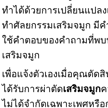
ทำได้ด้วยการเปลี่ยนแปลงเ
ทำศัลยกรรมเสริมจมูก มีค
ใช้คำตอบของคำถามที่พบบ่อ
เสริมจมูก
เพื่อแจ้งตัวเองเมื่อคุณต
ได้รับการผ่าตัด
เสริมจมูก
ค
ไม่ได้จำกัดเฉพาะเพศหรือกล