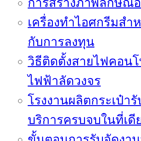
การสร้างภาพลักษณ์องค
เครื่องทำไอศกรีมสำหรั
กับการลงทุน
วิธีติดตั้งสายไฟคอนโ
ไฟฟ้าลัดวงจร
โรงงานผลิตกระเป๋ารับ
บริการครบจบในที่เดี
ขั้นตอนการรับจัดงาน