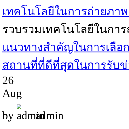
เทคโนโลยีในการถ่ายภาพ
รวบรวมเทคโนโลยีในการถ
แนวทางสำคัญในการเลือก
สถานที่ที่ดีที่สุดในการรั
26
Aug
by
admin