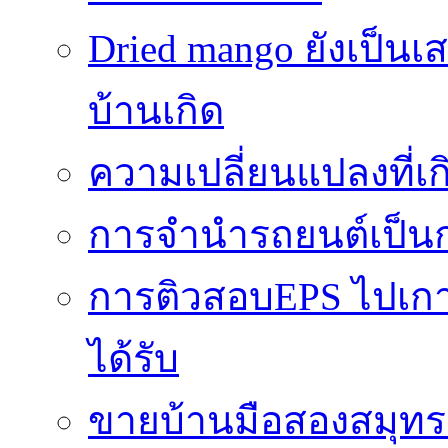
Dried mango ยังเป็นเ
บ้านเกิด
ความเปลี่ยนแปลงที่
การจำนำรถยนต์เป็นก
การติวสอบEPS ไปเกาหล
ได้รับ
ขายบ้านมือสองสมุทร