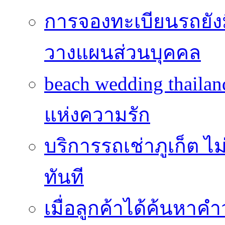
การจองทะเบียนรถยั
วางแผนส่วนบุคคล
beach wedding thailan
แห่งความรัก
บริการรถเช่าภูเก็ต ไม
ทันที
เมื่อลูกค้าได้ค้นหาค