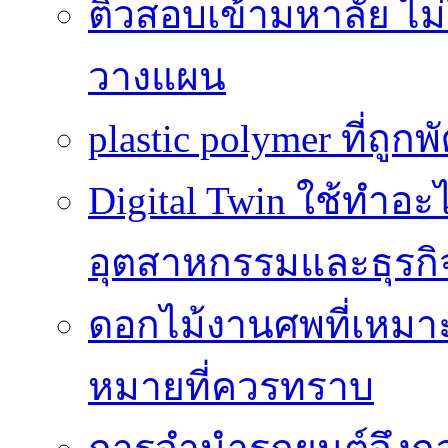
ติวสอบเข้ามหาลัย ไม่ใช
วางแผน
plastic polymer ที่ถูก
Digital Twin ใช้ทำอ
อุตสาหกรรมและธุรกิ
ดอกไม้งานศพที่เหมา
หมายที่ควรทราบ