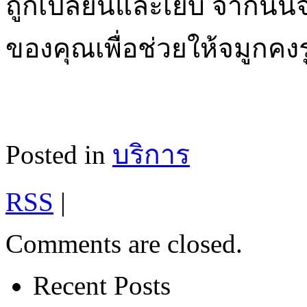
ถูกเปลี่ยนและเย็บ จากนั้
ของคุณเพื่อช่วยให้จมูกคง
Posted in
บริการ
RSS
|
Comments are closed.
Recent Posts