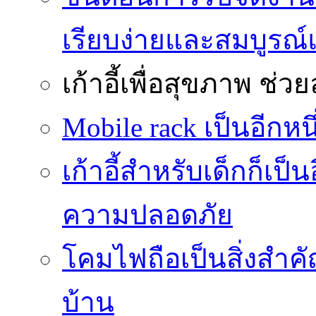
เรียบง่ายและสมบูรณ
เก้าอี้เพื่อสุขภาพ
ช่วย
Mobile rack เป็นอีกห
เก้าอี้สำหรับเด็กก็เป็น
ความปลอดภัย
โคมไฟถือเป็นสิ่งสำคัญ
บ้าน