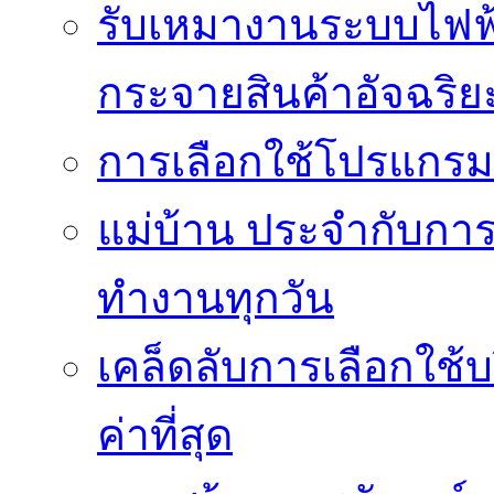
รับเหมางานระบบไฟฟ้
กระจายสินค้าอัจฉริย
การเลือกใช้โปรแกรมเง
แม่บ้าน ประจำกับการ
ทำงานทุกวัน
เคล็ดลับการเลือกใช้บร
ค่าที่สุด