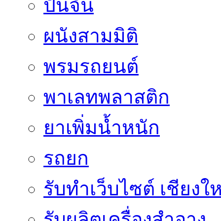
ปั้นจั่น
ผนังสามมิติ
พรมรถยนต์
พาเลทพลาสติก
ยาเพิ่มน้ำหนัก
รถยก
รับทำเว็บไซต์ เชียงให
รับผลิตเครื่องสำอาง