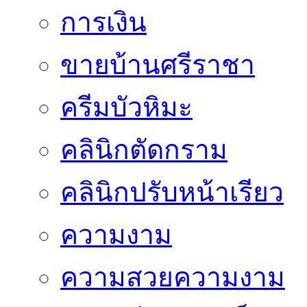
การเงิน
ขายบ้านศรีราชา
ครีมบัวหิมะ
คลินิกตัดกราม
คลินิกปรับหน้าเรียว
ความงาม
ความสวยความงาม