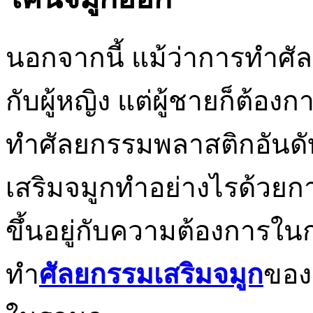
นอกจากนี้ แม้ว่าการทำศ
กับผู้หญิง แต่ผู้ชายก็ต้อง
ทำศัลยกรรมพลาสติกอันดับ
เสริมจมูกทำอย่างไรด้วยก
ขึ้นอยู่กับความต้องการใ
ทำ
ศัลยกรรมเสริมจมูก
ของ