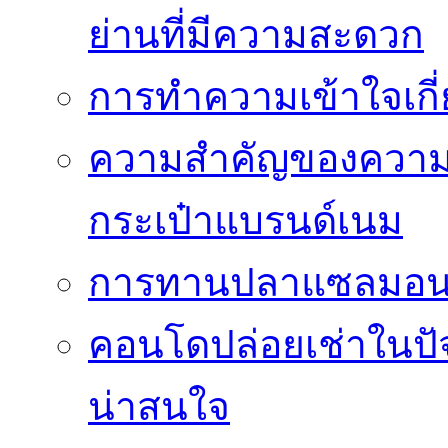
ย่านที่มีความสะดวก
การทำความเข้าใจเกี่
ความสำคัญของความโป
กระเป๋าแบรนด์เนม
การทานปลาแซลมอนซ
คอนโดปล่อยเช่าในปัจ
น่าสนใจ