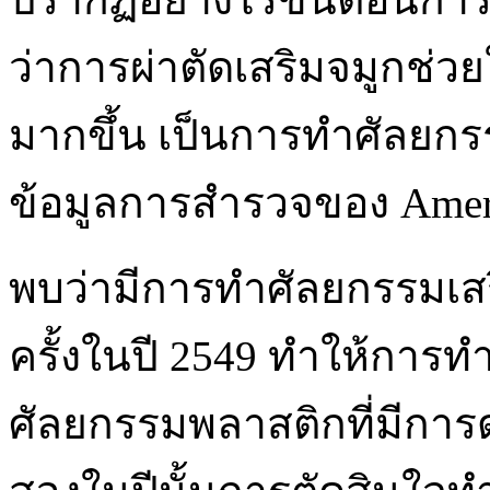
ว่าการผ่าตัดเสริมจมูกช่วยใ
มากขึ้น เป็นการทำศัลยก
ข้อมูลการสำรวจของ Americ
พบว่ามีการทำศัลยกรรมเสริ
ครั้งในปี 2549 ทำให้การ
ศัลยกรรมพลาสติกที่มีการด