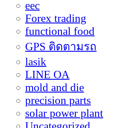
eec
Forex trading
functional food
GPS ติดตามรถ
lasik
LINE OA
mold and die
precision parts
solar power plant
Uncategorized