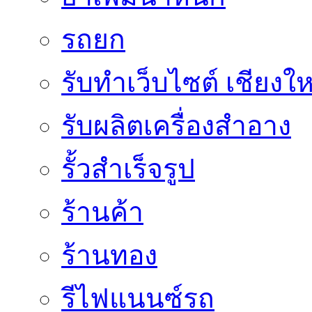
รถยก
รับทำเว็บไซต์ เชียงให
รับผลิตเครื่องสำอาง
รั้วสำเร็จรูป
ร้านค้า
ร้านทอง
รีไฟแนนซ์รถ