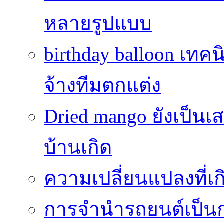
หลายรูปแบบ
birthday balloon เทคน
จ้างทีมตกแต่ง
Dried mango ยังเป็นเ
บ้านเกิด
ความเปลี่ยนแปลงที่
การจำนำรถยนต์เป็นก