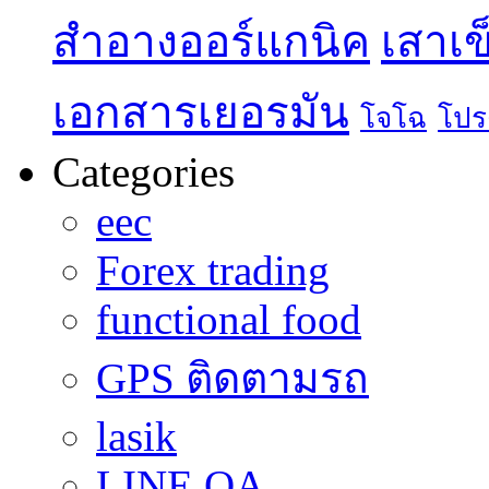
สำอางออร์แกนิค
เสาเข
เอกสารเยอรมัน
โจโฉ
โปร
Categories
eec
Forex trading
functional food
GPS ติดตามรถ
lasik
LINE OA