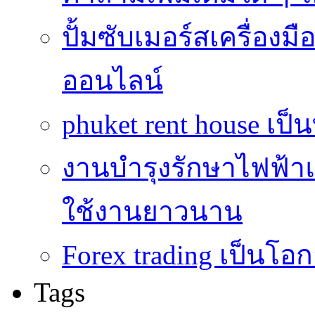
ปั้มซับเมอร์สเครื่อง
ออนไลน์
phuket rent house เป็นท
งานบำรุงรักษาไฟฟ้าแ
ใช้งานยาวนาน
Forex trading เป็นโอก
Tags