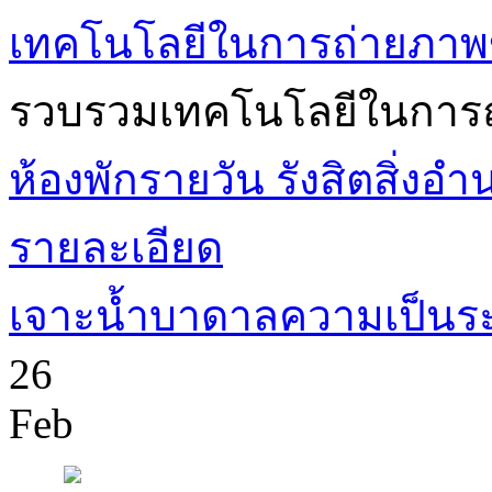
เทคโนโลยีในการถ่ายภาพ
รวบรวมเทคโนโลยีในการถ
ห้องพักรายวัน รังสิตสิ่ง
รายละเอียด
เจาะน้ำบาดาลความเป็นระบบท
26
Feb