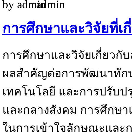
by
admin
การศึกษาและวิจัยที่เกี
การศึกษาและวิจัยเกี่ยวกับ
ผลสำคัญต่อการพัฒนาทักษ
เทคโนโลยี และการปรับปร
และกลางสังคม การศึกษาแล
ในการเข้าใจลักษณะและกา