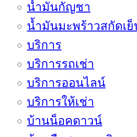
น้ำมันกัญชา
น้ำมันมะพร้าวสกัดเย็
บริการ
บริการรถเช่า
บริการออนไลน์
บริการให้เช่า
บ้านน็อคดาวน์