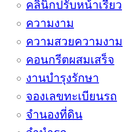
คลินิกปรับหน้าเรียว
ความงาม
ความสวยความงาม
คอนกรีตผสมเสร็จ
งานบำรุงรักษา
จองเลขทะเบียนรถ
จำนองที่ดิน