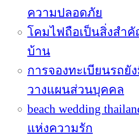
ความปลอดภัย
โคมไฟถือเป็นสิ่งสำคัญ
บ้าน
การจองทะเบียนรถยั
วางแผนส่วนบุคคล
beach wedding thailan
แห่งความรัก