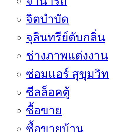
จำนำรถ
จิตบำบัด
จุลินทรีย์ดับกลิ่น
ช่างภาพแต่งงาน
ซ่อมเเอร์ สุขุมวิท
ซีลล็อคตู้
ซื้อขาย
ซื้อขายบ้าน