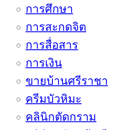
การศึกษา
การสะกดจิต
การสื่อสาร
การเงิน
ขายบ้านศรีราชา
ครีมบัวหิมะ
คลินิกตัดกราม