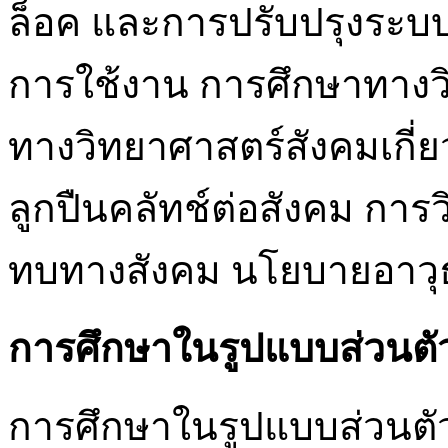
ล็อค และการปรับปรุงระบบ
การใช้งาน การศึกษาทางว
ทางวิทยาศาสตร์สังคมเกี่
ลูกปืนคลัทช์ต่อสังคม การว
ทบทางสังคม นโยบายอาวุ
การศึกษาในรูปแบบส่วนตั
การศึกษาในรูปแบบส่วนตั