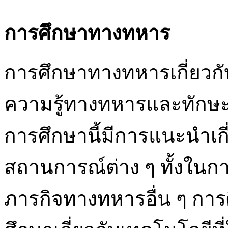
การศึกษาทางทหาร
การศึกษาทางทหารเกี่ยวกับล
ความรู้ทางทหารและทักษะ
การศึกษานี้มีการแนะนำเกี
สถานการณ์ต่าง ๆ ทั้งใน
ภารกิจทางทหารอื่น ๆ การ