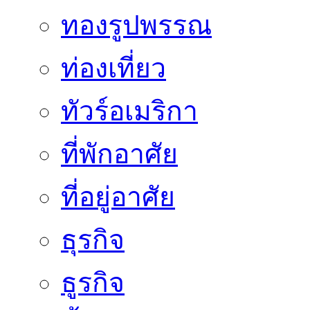
ทองรูปพรรณ
ท่องเที่ยว
ทัวร์อเมริกา
ที่พักอาศัย
ที่อยู่อาศัย
ธุรกิจ
ธูรกิจ