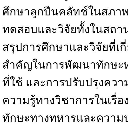
ศึกษาลูกปืนคลัทช์ในสภาพแ
ทดสอบและวิจัยทั้งในสถาน
สรุปการศึกษาและวิจัยที่เก
สำคัญในการพัฒนาทักษะท
ที่ใช้ และการปรับปรุงค
ความรู้ทางวิชาการในเรื่อง
ทักษะทางทหารและความป