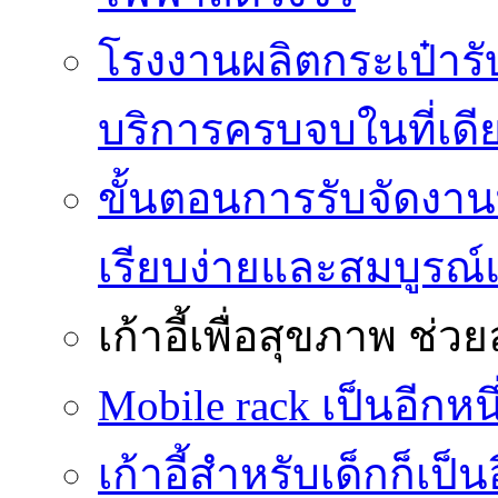
โรงงานผลิตกระเป๋ารับ
บริการครบจบในที่เดี
ขั้นตอนการรับจัดงาน
เรียบง่ายและสมบูรณ
เก้าอี้เพื่อสุขภาพ
ช่วย
Mobile rack เป็นอีกห
เก้าอี้สำหรับเด็กก็เป็น