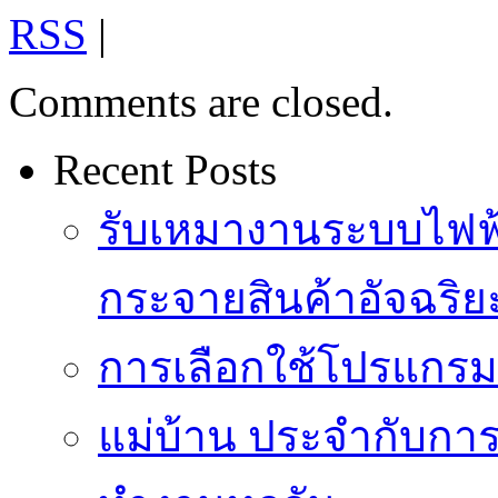
RSS
|
Comments are closed.
Recent Posts
รับเหมางานระบบไฟฟ้
กระจายสินค้าอัจฉริย
การเลือกใช้โปรแกรมเง
แม่บ้าน ประจำกับการ