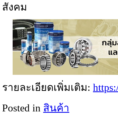
สังคม
รายละเอียดเพิ่มเติม:
https
Posted in
สินค้า