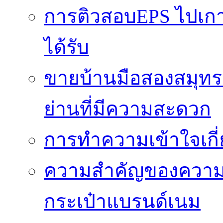
การติวสอบEPS ไปเกาหล
ได้รับ
ขายบ้านมือสองสมุทร
ย่านที่มีความสะดวก
การทำความเข้าใจเกี่
ความสำคัญของความโป
กระเป๋าแบรนด์เนม