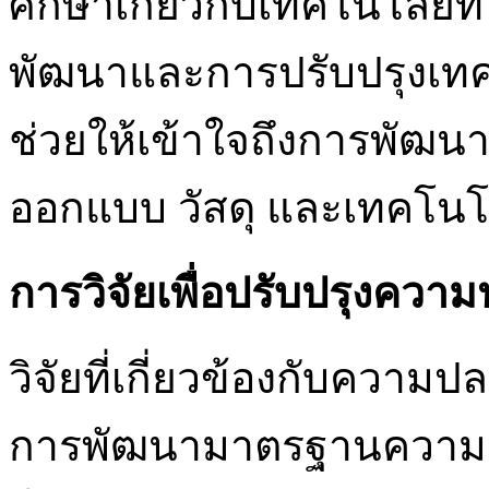
ศึกษาเกี่ยวกับเทคโนโลยีที่
พัฒนาและการปรับปรุงเทคโนโ
ช่วยให้เข้าใจถึงการพัฒน
ออกแบบ วัสดุ และเทคโนโล
การวิจัยเพื่อปรับปรุงควา
วิจัยที่เกี่ยวข้องกับความป
การพัฒนามาตรฐานความป