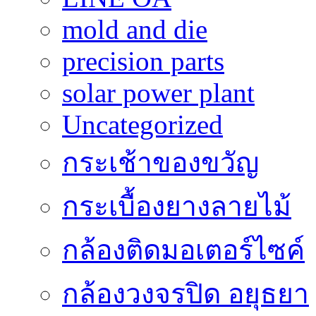
mold and die
precision parts
solar power plant
Uncategorized
กระเช้าของขวัญ
กระเบื้องยางลายไม้
กล้องติดมอเตอร์ไซค์
กล้องวงจรปิด อยุธยา