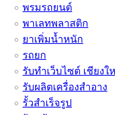
พรมรถยนต์
พาเลทพลาสติก
ยาเพิ่มน้ำหนัก
รถยก
รับทำเว็บไซต์ เชียงให
รับผลิตเครื่องสำอาง
รั้วสำเร็จรูป