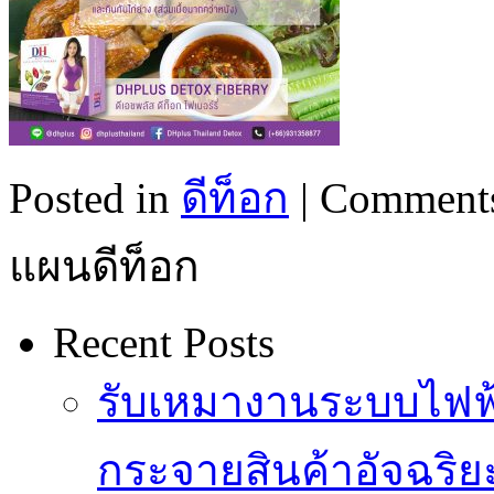
Posted in
ดีท็อก
|
Comments
แผนดีท็อก
Recent Posts
รับเหมางานระบบไฟฟ้
กระจายสินค้าอัจฉริย