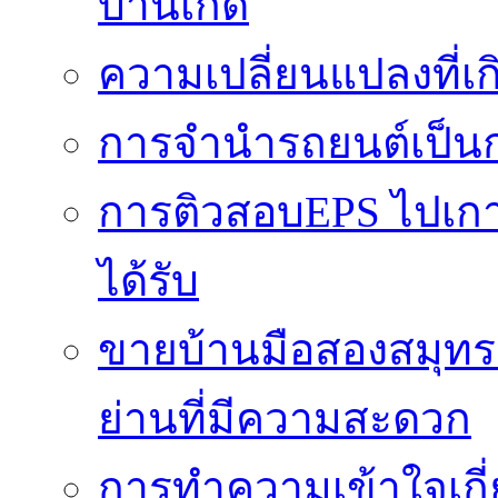
บ้านเกิด
ความเปลี่ยนแปลงที่
การจำนำรถยนต์เป็นก
การติวสอบEPS ไปเกาหล
ได้รับ
ขายบ้านมือสองสมุทร
ย่านที่มีความสะดวก
การทำความเข้าใจเกี่