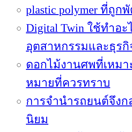
plastic polymer ที่ถูก
Digital Twin ใช้ทำอ
อุตสาหกรรมและธุรกิ
ดอกไม้งานศพที่เหมา
หมายที่ควรทราบ
การจำนำรถยนต์จึงกลา
นิยม