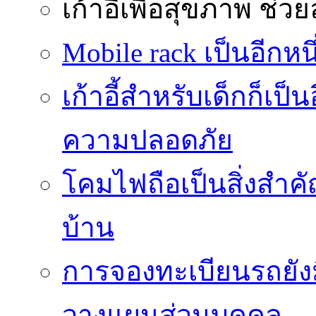
เก้าอี้เพื่อสุขภาพ
ช่วย
Mobile rack เป็นอีกห
เก้าอี้สำหรับเด็กก็เป็น
ความปลอดภัย
โคมไฟถือเป็นสิ่งสำคัญ
บ้าน
การจองทะเบียนรถยั
วางแผนส่วนบุคคล