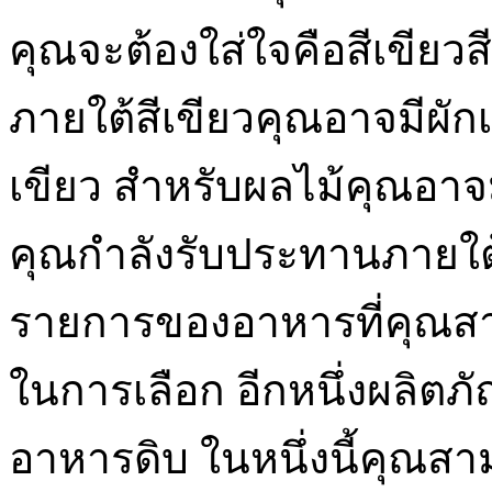
คุณจะต้องใส่ใจคือสีเขียวสี
ภายใต้สีเขียวคุณอาจมีผัก
เขียว สำหรับผลไม้คุณอาจมี
คุณกำลังรับประทานภายใต้ส
รายการของอาหารที่คุณส
ในการเลือก อีกหนึ่งผลิตภัณ
อาหารดิบ ในหนึ่งนี้คุณสา