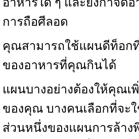
อาหารใด ๆ และยังกำจัดอา
การถือศีลอด
คุณสามารถใช้แผนดีท็อกท
ของอาหารที่คุณกินได้
แผนบางอย่างต้องให้คุณเพ
ของคุณ บางคนเลือกที่จะ
ส่วนหนึ่งของแผนการล้า