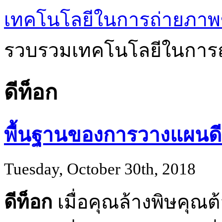
เทคโนโลยีในการถ่ายภาพ
รวบรวมเทคโนโลยีในการถ
ดีท็อก
พื้นฐานของการวางแผนดี
Tuesday, October 30th, 2018
ดีท็อก
เมื่อคุณล้างพิษคุณ