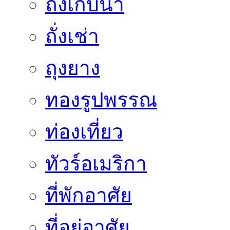
ถังเก็บน้ำ
ถั่งเช่า
ถุงยาง
ทองรูปพรรณ
ท่องเที่ยว
ทัวร์อเมริกา
ที่พักอาศัย
ที่อยู่อาศัย