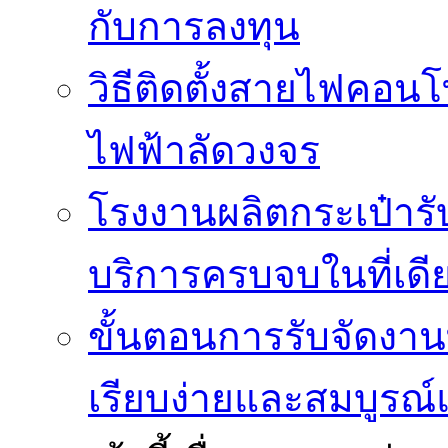
กับการลงทุน
วิธีติดตั้งสายไฟคอนโ
ไฟฟ้าลัดวงจร
โรงงานผลิตกระเป๋ารับ
บริการครบจบในที่เดี
ขั้นตอนการรับจัดงาน
เรียบง่ายและสมบูรณ