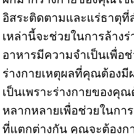
อิสระติดตามและแร่ธาตุที่
เหล่านี้จะช่วยในการล้าง
อาหารมีความจำเป็นเพื่อ
ร่างกายเหตุผลที่คุณต้องมีผ
เป็นเพราะร่างกายของคุณต
หลากหลายเพื่อช่วยในการด
ที่แตกต่างกัน คุณจะต้องการ