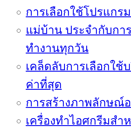
การเลือกใช้โปรแกรมเง
แม่บ้าน ประจำกับการ
ทำงานทุกวัน
เคล็ดลับการเลือกใช้บร
ค่าที่สุด
การสร้างภาพลักษณ์องค
เครื่องทำไอศกรีมสำหรั