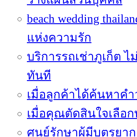
beach wedding thailan
แห่งความรัก
บริการรถเช่าภูเก็ต ไม
ทันที
เมื่อลูกค้าได้ค้นหาค
เมื่อคุณตัดสินใจเลือกท
ศูนย์รักษาผู้มีบุตรย