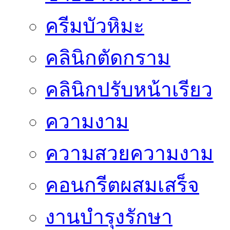
ครีมบัวหิมะ
คลินิกตัดกราม
คลินิกปรับหน้าเรียว
ความงาม
ความสวยความงาม
คอนกรีตผสมเสร็จ
งานบำรุงรักษา