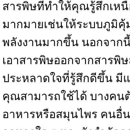
สารพิษที่ทำให้คุณรู้สึกเหน
มากมายเช่นให้ระบบภูมิคุ้
พลังงานมากขึ้น นอกจากนี
เอาสารพิษออกจากสารพิษส่
ประหลาดใจที่รู้สึกดีขึ้น ม
คุณสามารถใช้ได้ บางคนต้
อาหารหรือสมุนไพร คนอื่