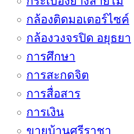
กระเบื้องยางลายไม้
กล้องติดมอเตอร์ไซค์
กล้องวงจรปิด อยุธยา
การศึกษา
การสะกดจิต
การสื่อสาร
การเงิน
ขายบ้านศรีราชา