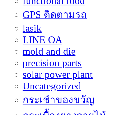
functional food
GPS ติดตามรถ
lasik
LINE OA
mold and die
precision parts
solar power plant
Uncategorized
กระเช้าของขวัญ