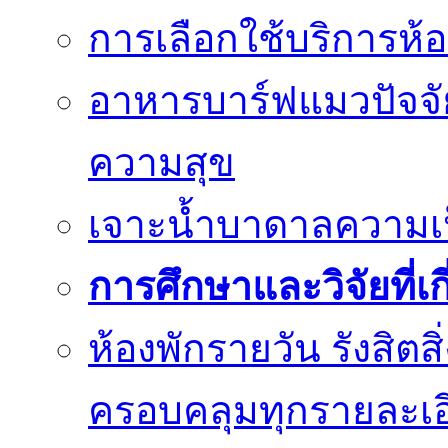
การเลือกใช้บริการห้อ
อาหารบาร์ฟแมวปัจจั
ความสุข
เจาะน้ำบาดาลความเป็น
การศึกษาและวิจัยที่เก
ห้องพักรายวัน รังสิต
ครอบคลุมทุกรายละเอ