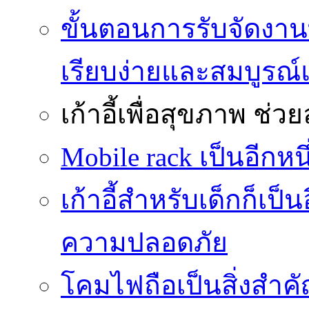
ขั้นตอนการรับจัดงาน
เรียบง่ายและสมบูรณ
เก้าอี้เพื่อสุขภาพ
ช่วย
Mobile rack เป็นอีกห
เก้าอี้สำหรับเด็กก็เป็น
ความปลอดภัย
โคมไฟถือเป็นสิ่งสำคัญ