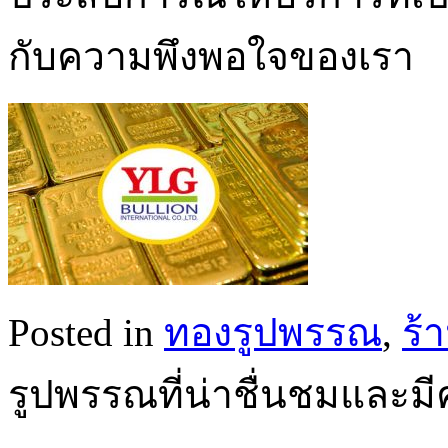
กับความพึงพอใจของเรา
Posted in
ทองรูปพรรณ
,
ร้
รูปพรรณที่น่าชื่นชมและมี