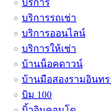
บริการ
บริการรถเช่า
บริการออนไลน์
บริการให้เช่า
บ้านน็อคดาวน์
บ้านมือสองรามอินทร
บิม 100
บิ้วอินคอนโด