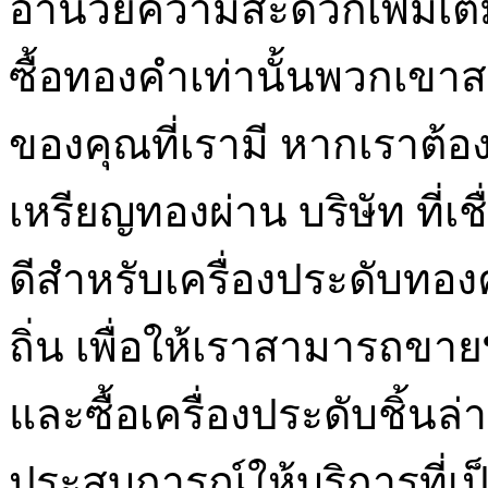
อำนวยความสะดวกเพิ่มเติ
ซื้อทองคำเท่านั้นพวกเข
ของคุณที่เรามี หากเราต้
เหรียญทองผ่าน บริษัท ที่เช
ดีสำหรับเครื่องประดับทอ
ถิ่น เพื่อให้เราสามารถขาย
และซื้อเครื่องประดับชิ้นล่า
ประสบการณ์ให้บริการที่เป็