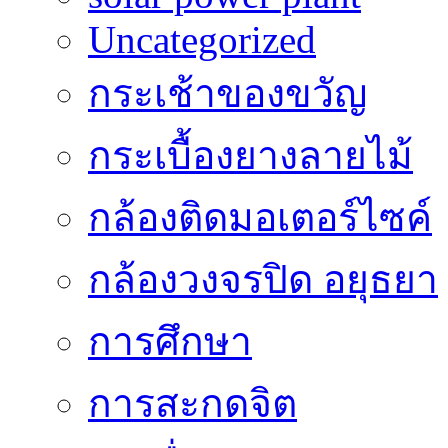
Uncategorized
กระเช้าของขวัญ
กระเบื้องยางลายไม้
กล้องติดมอเตอร์ไซค์
กล้องวงจรปิด อยุธยา
การศึกษา
การสะกดจิต