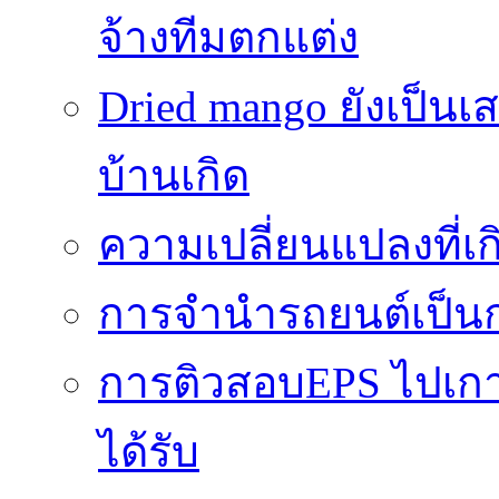
จ้างทีมตกแต่ง
Dried mango ยังเป็นเ
บ้านเกิด
ความเปลี่ยนแปลงที่
การจำนำรถยนต์เป็นก
การติวสอบEPS ไปเกาหล
ได้รับ