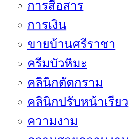
การสื่อสาร
การเงิน
ขายบ้านศรีราชา
ครีมบัวหิมะ
คลินิกตัดกราม
คลินิกปรับหน้าเรียว
ความงาม