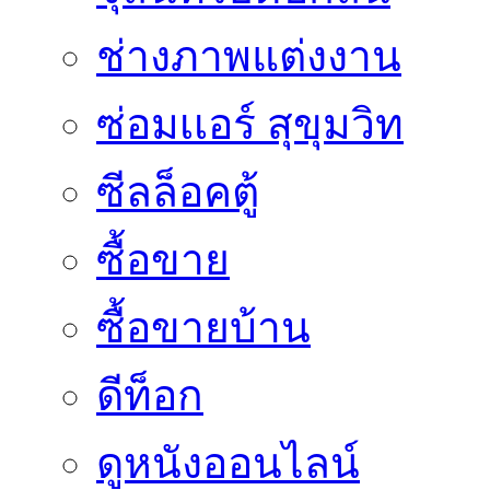
ช่างภาพแต่งงาน
ซ่อมเเอร์ สุขุมวิท
ซีลล็อคตู้
ซื้อขาย
ซื้อขายบ้าน
ดีท็อก
ดูหนังออนไลน์