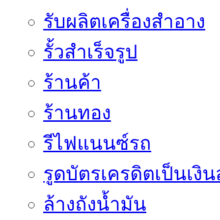
รับผลิตเครื่องสำอาง
รั้วสำเร็จรูป
ร้านค้า
ร้านทอง
รีไฟแนนซ์รถ
รูดบัตรเครดิตเป็นเงิ
ล้างถังน้ำมัน