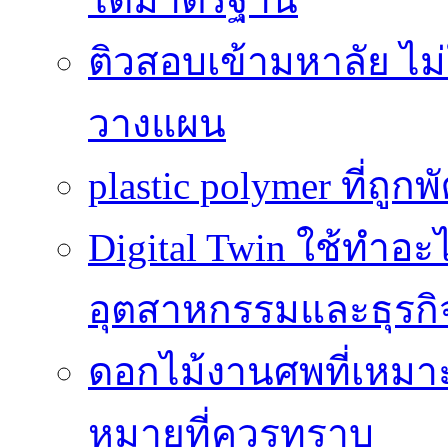
ติวสอบเข้ามหาลัย ไม่ใช
วางแผน
plastic polymer ที่ถูก
Digital Twin ใช้ทำอ
อุตสาหกรรมและธุรกิ
ดอกไม้งานศพที่เหมา
หมายที่ควรทราบ