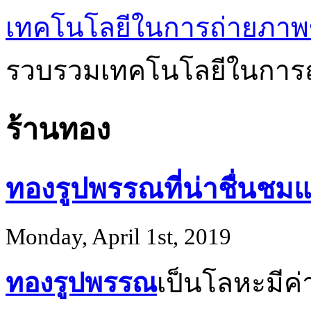
เทคโนโลยีในการถ่ายภาพ
รวบรวมเทคโนโลยีในการถ
ร้านทอง
ทองรูปพรรณที่น่าชื่นชมแ
Monday, April 1st, 2019
ทองรูปพรรณ
เป็นโลหะมีค่