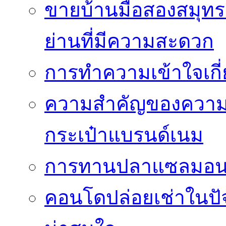
ขายบ้านมือสองสมุทร
ย่านที่มีความสะดวก
การทำความเข้าใจเกี่
ความสำคัญของความโป
กระเป๋าแบรนด์เนม
การทานปลาแซลมอนซ
คอนโดปล่อยเช่าในปัจ