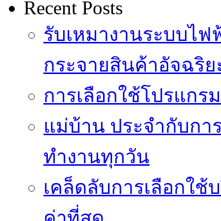
Recent Posts
รับเหมางานระบบไฟฟ้
กระจายสินค้าอัจฉริย
การเลือกใช้โปรแกรมเง
แม่บ้าน ประจำกับการ
ทำงานทุกวัน
เคล็ดลับการเลือกใช้บร
ค่าที่สุด