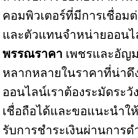
คอมพิวเตอร์ที่มีการเชื่อมต่
และตัวแทนจำหน่ายออนไล
พรรณราคา
เพชรและอัญมณี
หลากหลายในราคาที่น่าดึง
ออนไลน์เราต้องระมัดระวั
เชื่อถือได้และขอแนะนำให้เล
รับการชำระเงินผ่านการ