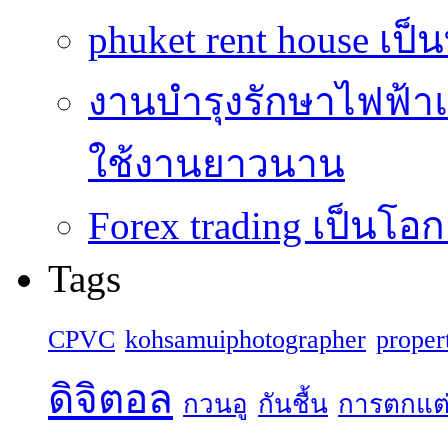
phuket rent house เป็นท
งานบำรุงรักษาไฟฟ้าแ
ใช้งานยาวนาน
Forex trading เป็นโอก
Tags
CPVC
kohsamuiphotographer
proper
ดิจิตอล
กวนอู
กันชื้น
การตกแต