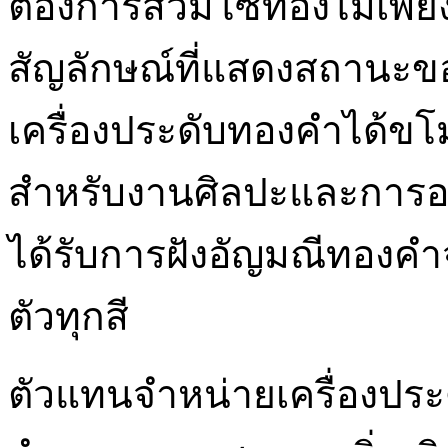
ต้องการสวมโซ่ทองไม่เพียง
สัญลักษณ์ที่แสดงสถานะของพ
เครื่องประดับทองคำได้ข
สำหรับงานศิลปะและการออก
ได้รับการฝังอัญมณีทองค
ตัวทุกสี
ตัวแทนจำหน่ายเครื่องประ