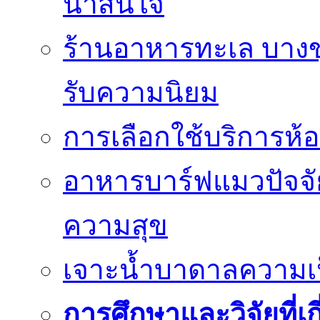
น่าสนใจ
ร้านอาหารทะเล บางขุน
รับความนิยม
การเลือกใช้บริการห้อ
อาหารบาร์ฟแมวปัจจั
ความสุข
เจาะน้ำบาดาลความเป็น
การศึกษาและวิจัยที่เก