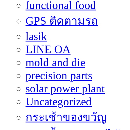
functional food
GPS ติดตามรถ
lasik
LINE OA
mold and die
precision parts
solar power plant
Uncategorized
กระเช้าของขวัญ