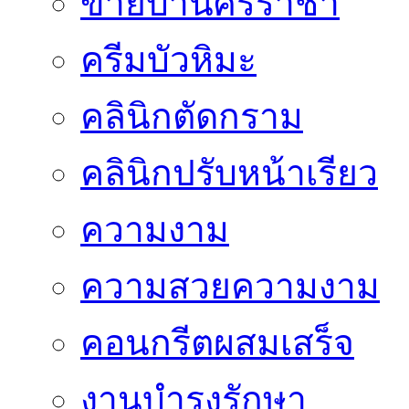
ขายบ้านศรีราชา
ครีมบัวหิมะ
คลินิกตัดกราม
คลินิกปรับหน้าเรียว
ความงาม
ความสวยความงาม
คอนกรีตผสมเสร็จ
งานบำรุงรักษา