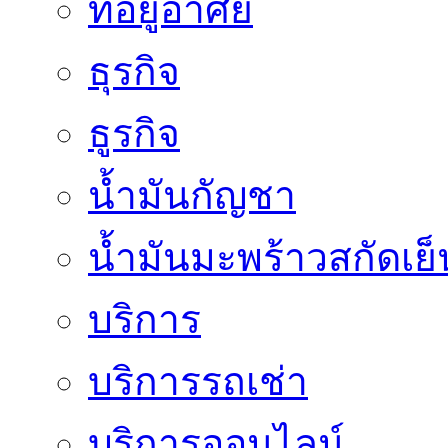
ที่อยู่อาศัย
ธุรกิจ
ธูรกิจ
น้ำมันกัญชา
น้ำมันมะพร้าวสกัดเย็
บริการ
บริการรถเช่า
บริการออนไลน์