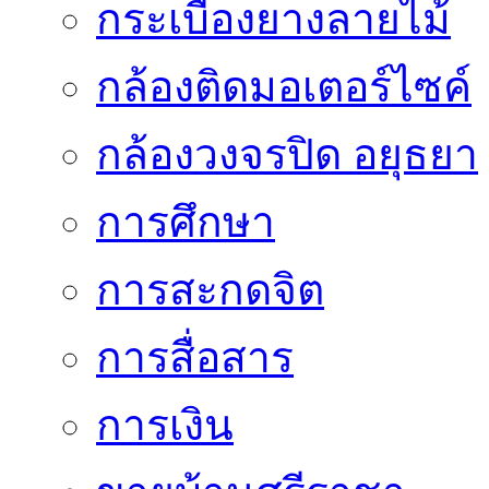
กระเบื้องยางลายไม้
กล้องติดมอเตอร์ไซค์
กล้องวงจรปิด อยุธยา
การศึกษา
การสะกดจิต
การสื่อสาร
การเงิน