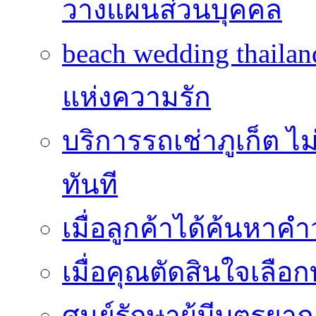
วางแผนส่วนบุคคล
beach wedding thailan
แห่งความรัก
บริการรถเช่าภูเก็ต ไม
ทันที
เมื่อลูกค้าได้ค้นหาค
เมื่อคุณตัดสินใจเลือกท
ศูนย์รักษาผู้มีบุตรย