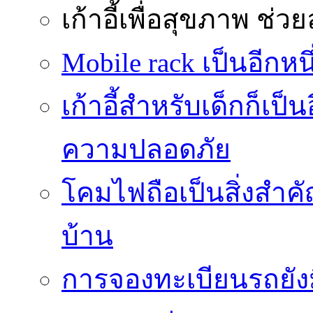
เก้าอี้เพื่อสุขภาพ
ช่วย
Mobile rack เป็นอีกห
เก้าอี้สำหรับเด็กก็เป็น
ความปลอดภัย
โคมไฟถือเป็นสิ่งสำคัญ
บ้าน
การจองทะเบียนรถยั