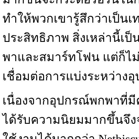
ทำให้พวกเขารู้สึกว่าเป็น
ประสิทธิภาพ สิ่งเหล่านี้เ
พาและสมาร์ทโฟน แต่ก็ไม
เชื่อมต่อการแบ่งระหว่าง
เนื่องจากอุปกรณ์พกพาที่
ได้รับความนิยมมากขึ้นจึงจ
ใช้งานได้มากกว่า Netbis