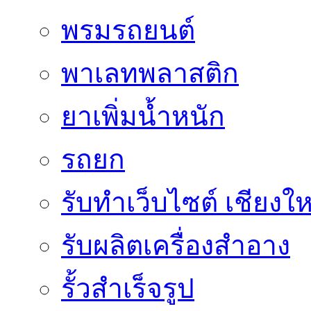
พรมรถยนต์
พาเลทพลาสติก
ยาเพิ่มน้ำหนัก
รถยก
รับทำเว็บไซต์ เชียงให
รับผลิตเครื่องสำอาง
รั้วสำเร็จรูป