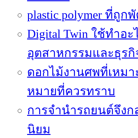
plastic polymer ที่ถูก
Digital Twin ใช้ทำอ
อุตสาหกรรมและธุรกิ
ดอกไม้งานศพที่เหมา
หมายที่ควรทราบ
การจำนำรถยนต์จึงกลา
นิยม