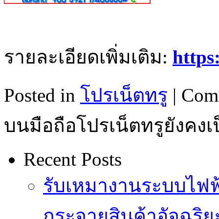
รายละเอียดเพิ่มเติม:
https
Posted in
โปรเน็ตทรู
|
Com
บนมือถือโปรเน็ตทรูยังคงเป
Recent Posts
รับเหมางานระบบไฟฟ้
กระจายสินค้าอัจฉริย