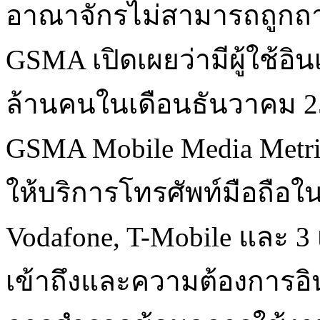
อาณาจักรไม่สามารถถูกถา
GSMA เปิดเผยว่ามีผู้ใช้อิ
ล้านคนในเดือนธันวาคม 25
GSMA Mobile Media Metric
ให้บริการโทรศัพท์มือถือ
Vodafone, T-Mobile และ 3 เ
เข้าถึงและความต้องการอิ