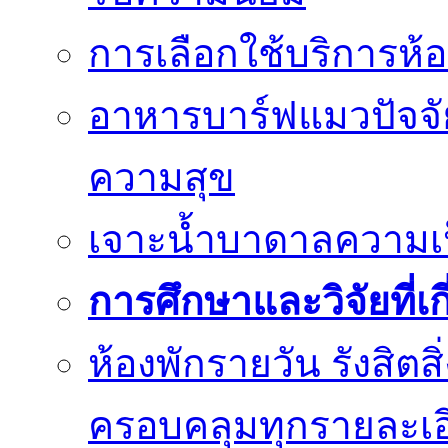
การเลือกใช้บริการห้อ
อาหารบาร์ฟแมวปัจจั
ความสุข
เจาะน้ำบาดาลความเป็น
การศึกษาและวิจัยที่เก
ห้องพักรายวัน รังสิต
ครอบคลุมทุกรายละเอ