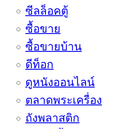
ซีลล็อคตู้
ซื้อขาย
ซื้อขายบ้าน
ดีท็อก
ดูหนังออนไลน์
ตลาดพระเครื่อง
ถังพลาสติก