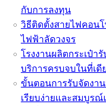
กับการลงทุน
วิธีติดตั้งสายไฟคอนโ
ไฟฟ้าลัดวงจร
โรงงานผลิตกระเป๋ารับ
บริการครบจบในที่เดี
ขั้นตอนการรับจัดงาน
เรียบง่ายและสมบูรณ