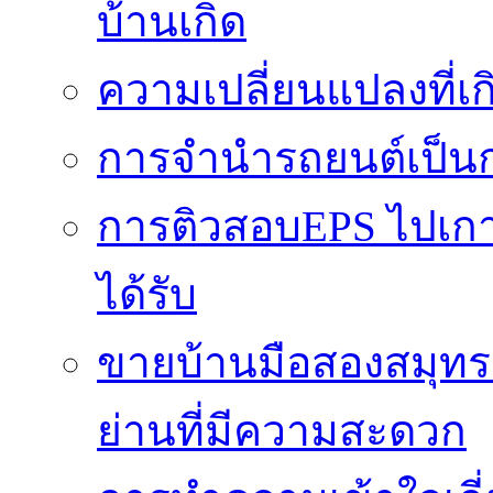
บ้านเกิด
ความเปลี่ยนแปลงที่
การจำนำรถยนต์เป็นก
การติวสอบEPS ไปเกาหล
ได้รับ
ขายบ้านมือสองสมุทร
ย่านที่มีความสะดวก