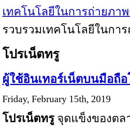
เทคโนโลยีในการถ่ายภาพ
รวบรวมเทคโนโลยีในการถ
โปรเน็ตทรู
ผู้ใช้อินเทอร์เน็ตบนมือถื
Friday, February 15th, 2019
โปรเน็ตทรู
จุดแข็งของต