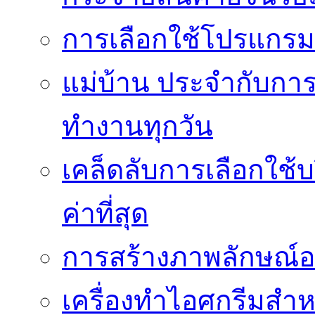
การเลือกใช้โปรแกรมเง
แม่บ้าน ประจำกับการ
ทำงานทุกวัน
เคล็ดลับการเลือกใช้บร
ค่าที่สุด
การสร้างภาพลักษณ์องค
เครื่องทำไอศกรีมสำหรั