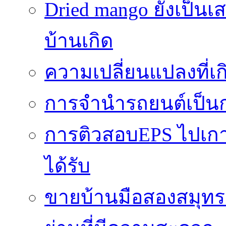
Dried mango ยังเป็นเ
บ้านเกิด
ความเปลี่ยนแปลงที่
การจำนำรถยนต์เป็นก
การติวสอบEPS ไปเกาหล
ได้รับ
ขายบ้านมือสองสมุทร