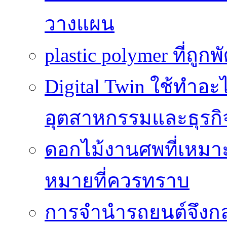
วางแผน
plastic polymer ที่ถูก
Digital Twin ใช้ทำอ
อุตสาหกรรมและธุรกิ
ดอกไม้งานศพที่เหมา
หมายที่ควรทราบ
การจำนำรถยนต์จึงกลา