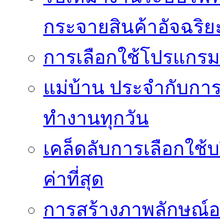
กระจายสินค้าอัจฉริย
การเลือกใช้โปรแกรมเง
แม่บ้าน ประจำกับการ
ทำงานทุกวัน
เคล็ดลับการเลือกใช้บร
ค่าที่สุด
การสร้างภาพลักษณ์องค