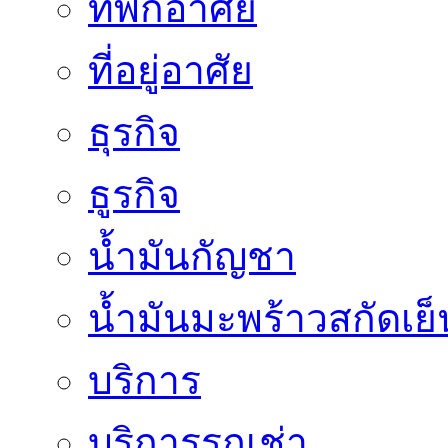
ที่พักอาศัย
ที่อยู่อาศัย
ธุรกิจ
ธูรกิจ
น้ำมันกัญชา
น้ำมันมะพร้าวสกัดเย็
บริการ
บริการรถเช่า