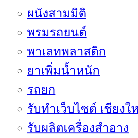
ผนังสามมิติ
พรมรถยนต์
พาเลทพลาสติก
ยาเพิ่มน้ำหนัก
รถยก
รับทำเว็บไซต์ เชียงให
รับผลิตเครื่องสำอาง