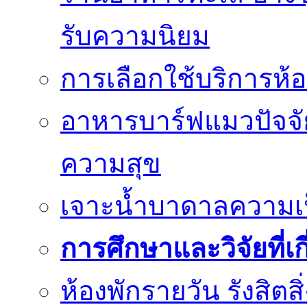
รับความนิยม
การเลือกใช้บริการห้อ
อาหารบาร์ฟแมวปัจจั
ความสุข
เจาะน้ำบาดาลความเป็น
การศึกษาและวิจัยที่เก
ห้องพักรายวัน รังสิต