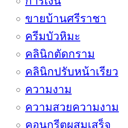
การเงิน
ขายบ้านศรีราชา
ครีมบัวหิมะ
คลินิกตัดกราม
คลินิกปรับหน้าเรียว
ความงาม
ความสวยความงาม
คอนกรีตผสมเสร็จ