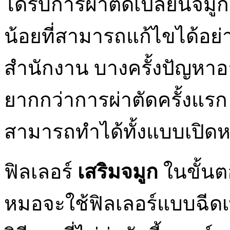
ได้รับการผ่าตัดเปลี่ยนจมู
น้อยที่สามารถแก้ไขได้อย
สำนักงาน บางครั้งปัญหา
ยากกว่าการผ่าตัดครั้งแรก
สามารถทำได้ทั้งแบบเปิดห
ฟิลเลอร์
เสริมจมูก
ในขั้น
หมอจะใช้ฟิลเลอร์แบบฉีดเพื