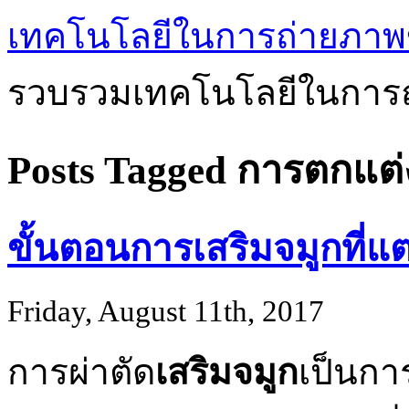
เทคโนโลยีในการถ่ายภาพ
รวบรวมเทคโนโลยีในการถ
Posts Tagged การตกแต่
ขั้นตอนการเสริมจมูกที่แ
Friday, August 11th, 2017
การผ่าตัด
เสริมจมูก
เป็นกา