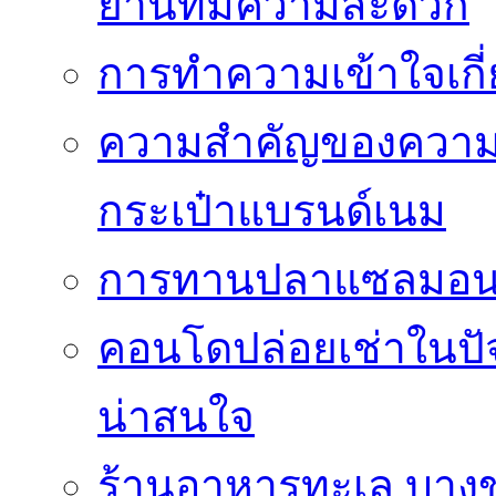
ย่านที่มีความสะดวก
การทำความเข้าใจเกี่
ความสำคัญของความโป
กระเป๋าแบรนด์เนม
การทานปลาแซลมอนซ
คอนโดปล่อยเช่าในปัจ
น่าสนใจ
ร้านอาหารทะเล บางขุน