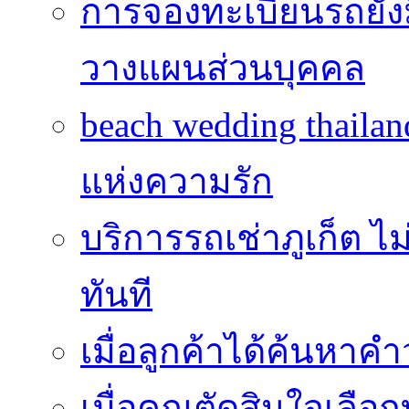
การจองทะเบียนรถยั
วางแผนส่วนบุคคล
beach wedding thailan
แห่งความรัก
บริการรถเช่าภูเก็ต ไม
ทันที
เมื่อลูกค้าได้ค้นหาค
เมื่อคุณตัดสินใจเลือกท