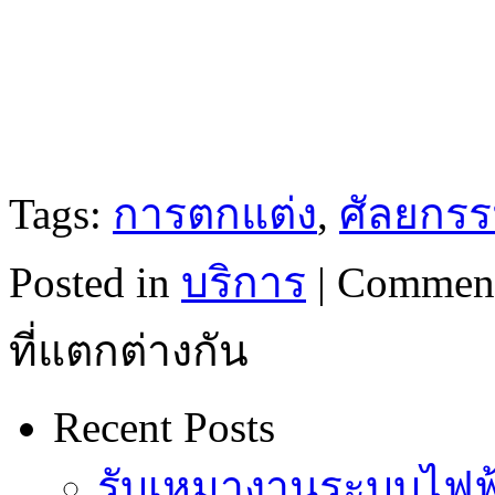
Tags:
การตกแต่ง
,
ศัลยกร
Posted in
บริการ
|
Comment
ที่แตกต่างกัน
Recent Posts
รับเหมางานระบบไฟฟ้