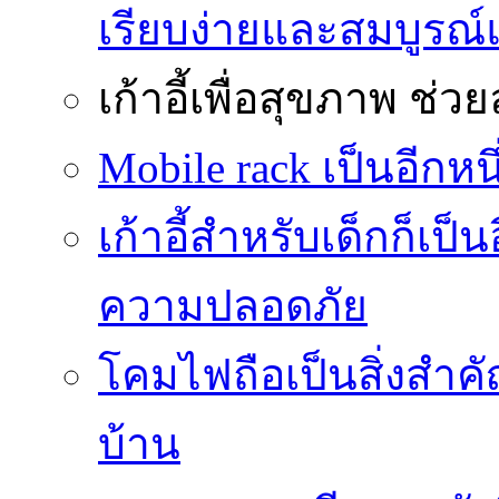
เรียบง่ายและสมบูรณ
เก้าอี้เพื่อสุขภาพ
ช่วย
Mobile rack เป็นอีกห
เก้าอี้สำหรับเด็กก็เป็น
ความปลอดภัย
โคมไฟถือเป็นสิ่งสำคัญ
บ้าน