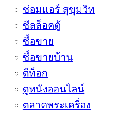
ซ่อมเเอร์ สุขุมวิท
ซีลล็อคตู้
ซื้อขาย
ซื้อขายบ้าน
ดีท็อก
ดูหนังออนไลน์
ตลาดพระเครื่อง