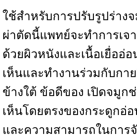
ใช้สำหรับการปรับรูปร่างจ
ผ่าตัดนี้แพทย์จะทำการเจา
ด้วยผิวหนังและเนื้อเยื่อ
เห็นและทำงานร่วมกับกา
ข้างใต้ ข้อดีของ เปิดจมู
เห็นโดยตรงของกระดูกอ่อ
และความสามารถในการจัด