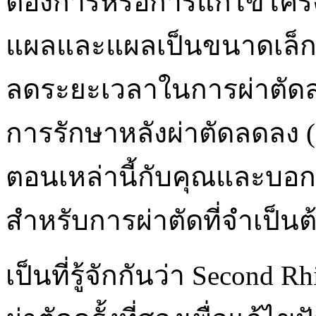
ต้องการหรือการแก้ไขโครง
แผลและแผลเป็นขนาดเล็กที
ลดระยะเวลาในการผ่าตั
การรักษาหลังผ่าตัดลดลง 
ตอนเหล่านี้กับคุณและบอ
สำหรับการผ่าตัดที่จำเป็น
เป็นที่รู้จักกันว่า Second 