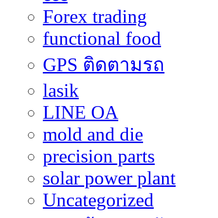
Forex trading
functional food
GPS ติดตามรถ
lasik
LINE OA
mold and die
precision parts
solar power plant
Uncategorized