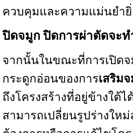
ควบคุมและความแม่นยำยิ่ง
ปิดจมูก ปิดการผ่าตัดจะ
จากนั้นในขณะที่การเปิ
กระดูกอ่อนของการ
เสริมจ
ถึงโครงสร้างที่อยู่ข้างใต้
สามารถเปลี่ยนรูปร่างใหม่ลบห