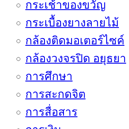
กระเช้าของขวัญ
กระเบื้องยางลายไม้
กล้องติดมอเตอร์ไซค์
กล้องวงจรปิด อยุธยา
การศึกษา
การสะกดจิต
การสื่อสาร